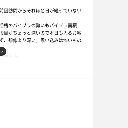
前回訪問からそれほど日が経っていない
浴槽のバイブラの勢いもバイブラ面積
段目がちょっと深いので本日も入るお客
ず、想像より深い。思い込みは怖いもの
湯あつま。