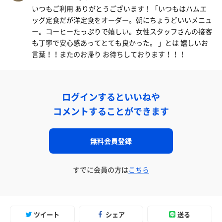
いつもご利用 ありがとうございます！「いつもはハムエ
ッグ定食だが洋定食をオーダー。朝にちょうどいいメニュ
ー。コーヒーたっぷりで嬉しい。女性スタッフさんの接客
も丁寧で安心感あってとても良かった。 」とは 嬉しいお
言葉！！またのお帰り お待ちしております！！！
ログインするといいねや
コメントすることができます
無料会員登録
すでに会員の方は
こちら
ツイート
シェア
送る