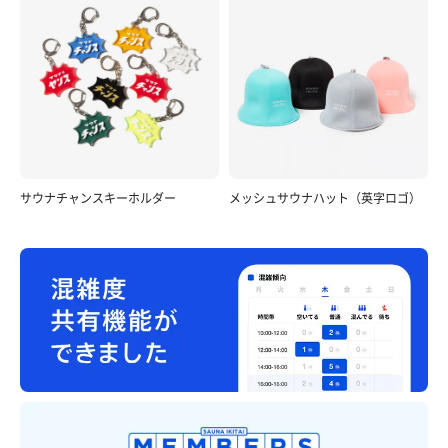
サウナチャンスキーホルダー
メッシュサウナハット（英字ロゴ）