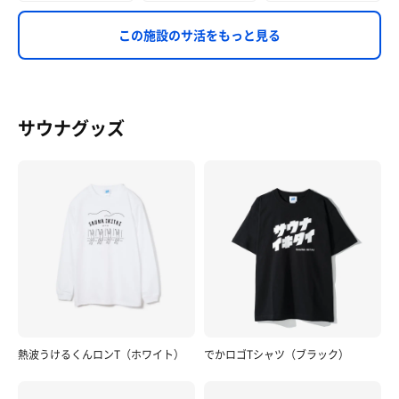
この施設のサ活をもっと見る
サウナグッズ
熱波うけるくんロンT（ホワイト）
でかロゴTシャツ（ブラック）