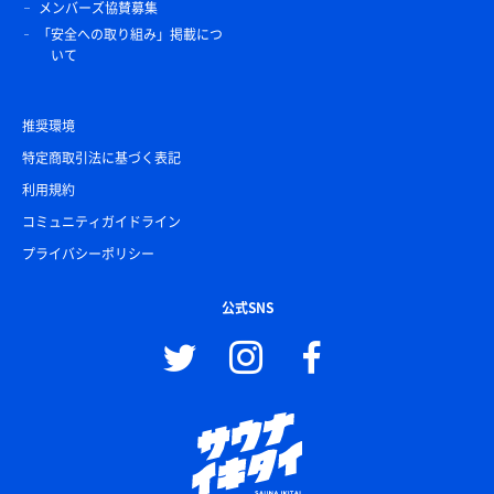
メンバーズ協賛募集
「安全への取り組み」掲載につ
いて
推奨環境
特定商取引法に基づく表記
利用規約
コミュニティガイドライン
プライバシーポリシー
公式SNS