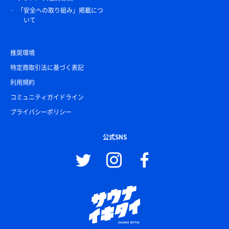
「安全への取り組み」掲載につ
いて
推奨環境
特定商取引法に基づく表記
利用規約
コミュニティガイドライン
プライバシーポリシー
公式SNS