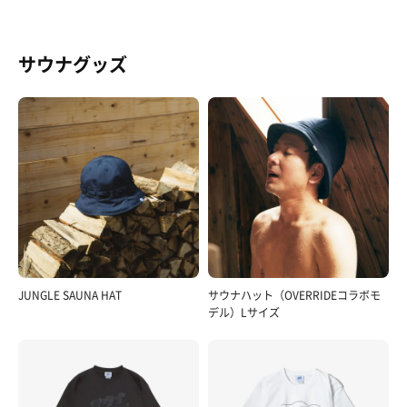
サウナグッズ
JUNGLE SAUNA HAT
サウナハット（OVERRIDEコラボモ
デル）Lサイズ