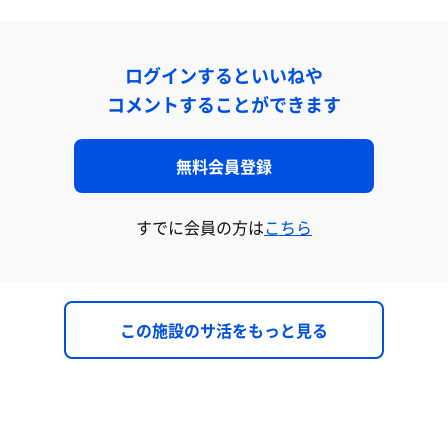
ログインするといいねや
コメントすることができます
無料会員登録
すでに会員の方は
こちら
この施設のサ活をもっと見る