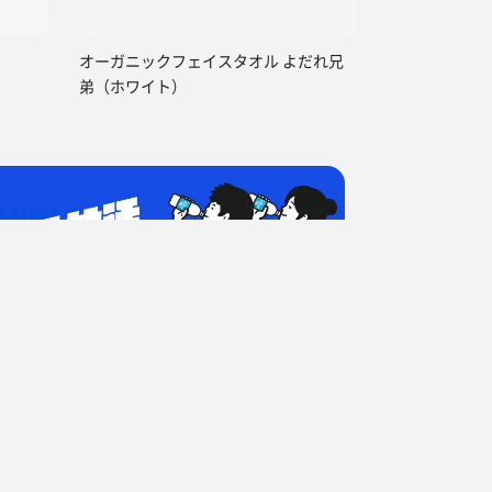
）
オーガニックフェイスタオル よだれ兄
弟（ホワイト）