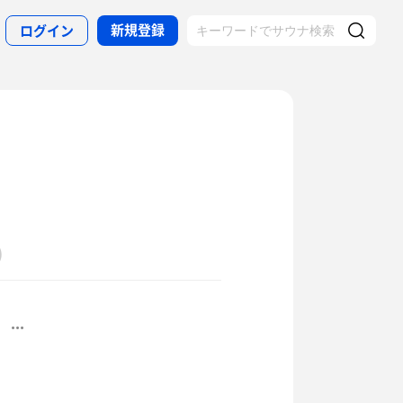
新規登録
ログイン
)