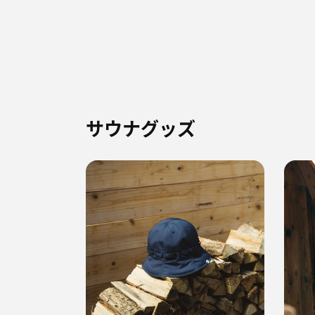
サウナグッズ