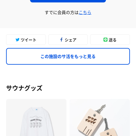
すでに会員の方は
こちら
ツイート
シェア
送る
この施設のサ活をもっと見る
サウナグッズ