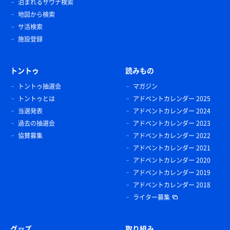
泊まれるサウナ検索
地図から検索
サ活検索
施設登録
トントゥ
読みもの
トントゥ抽選会
マガジン
トントゥとは
アドベントカレンダー 2025
当選発表
アドベントカレンダー 2024
過去の抽選会
アドベントカレンダー 2023
協賛募集
アドベントカレンダー 2022
アドベントカレンダー 2021
アドベントカレンダー 2020
アドベントカレンダー 2019
アドベントカレンダー 2018
ライター募集
グッズ
取り組み