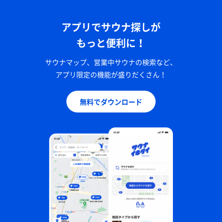
アプリでサウナ探しが
もっと便利に！
サウナマップ、営業中サウナの検索など、
アプリ限定の機能が盛りだくさん！
無料でダウンロード