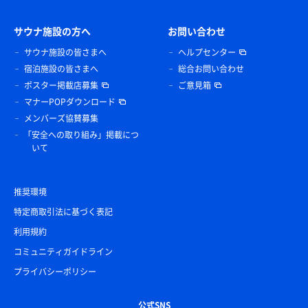
サウナ施設の方へ
お問い合わせ
サウナ施設の皆さまへ
ヘルプセンター
宿泊施設の皆さまへ
総合お問い合わせ
ポスター掲載店募集
ご意見箱
マナーPOPダウンロード
メンバーズ協賛募集
「安全への取り組み」掲載につ
いて
推奨環境
特定商取引法に基づく表記
利用規約
コミュニティガイドライン
プライバシーポリシー
公式SNS