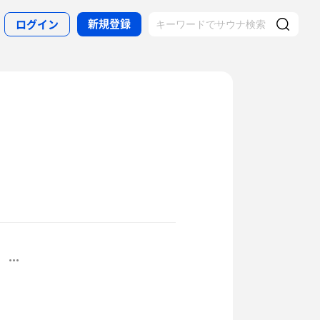
新規登録
ログイン