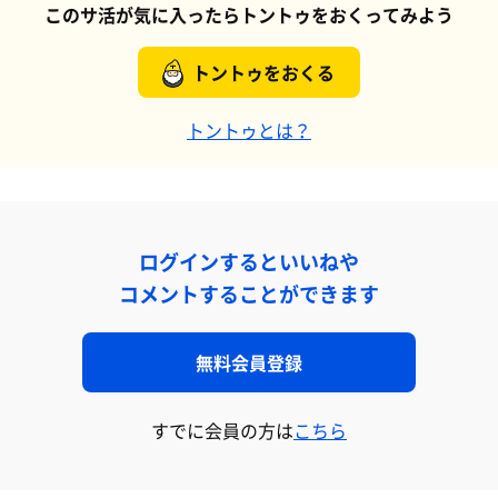
このサ活が気に入ったらトントゥをおくってみよう
トントゥをおくる
トントゥとは？
ログインするといいねや
コメントすることができます
無料会員登録
すでに会員の方は
こちら