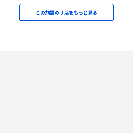
この施設のサ活をもっと見る