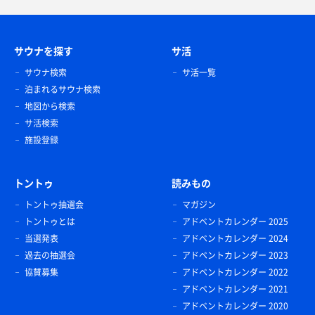
サウナを探す
サ活
サウナ検索
サ活一覧
泊まれるサウナ検索
地図から検索
サ活検索
施設登録
トントゥ
読みもの
トントゥ抽選会
マガジン
トントゥとは
アドベントカレンダー 2025
当選発表
アドベントカレンダー 2024
過去の抽選会
アドベントカレンダー 2023
協賛募集
アドベントカレンダー 2022
アドベントカレンダー 2021
アドベントカレンダー 2020