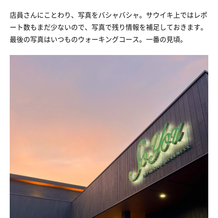
店員さんにことわり、写真をバシャバシャ。サウイキ上ではレポ
ート数もまだ少ないので、写真で残り情報を補足しておきます。
最後の写真はいつものウォーキングコース。一番の見頃。