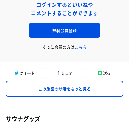
ログインするといいねや
コメントすることができます
無料会員登録
すでに会員の方は
こちら
ツイート
シェア
送る
この施設のサ活をもっと見る
サウナグッズ