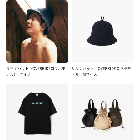
サウナハット（OVERRIDEコラボモ
サウナハット（OVERRIDEコラボモ
デル）Lサイズ
デル）Mサイズ