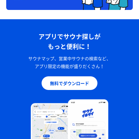
アプリでサウナ探しが
もっと便利に！
サウナマップ、営業中サウナの検索など、
アプリ限定の機能が盛りだくさん！
無料でダウンロード