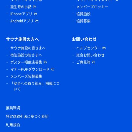
誕生時のお話
メンバーズロッカー
iPhoneアプリ
協賛施設
Androidアプリ
協賛募集
サウナ施設の方へ
お問い合わせ
サウナ施設の皆さまへ
ヘルプセンター
宿泊施設の皆さまへ
総合お問い合わせ
ポスター掲載店募集
ご意見箱
マナーPOPダウンロード
メンバーズ協賛募集
「安全への取り組み」掲載につ
いて
推奨環境
特定商取引法に基づく表記
利用規約