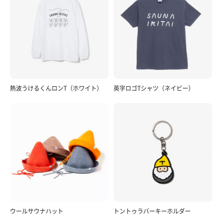
熱波うけるくんロンT（ホワイト）
英字ロゴTシャツ（ネイビー）
ウールサウナハット
トントゥラバーキーホルダー