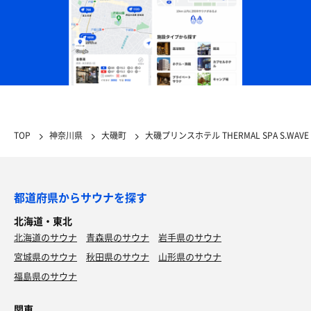
TOP
神奈川県
大磯町
大磯プリンスホテル THERMAL SPA S.WAVE
都道府県からサウナを探す
北海道・東北
北海道のサウナ
青森県のサウナ
岩手県のサウナ
宮城県のサウナ
秋田県のサウナ
山形県のサウナ
福島県のサウナ
関東