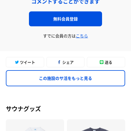
コメントすることができます
無料会員登録
すでに会員の方は
こちら
ツイート
シェア
送る
この施設のサ活をもっと見る
サウナグッズ