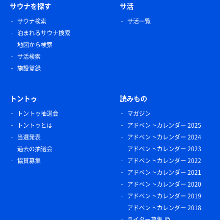
サウナを探す
サ活
サウナ検索
サ活一覧
泊まれるサウナ検索
地図から検索
サ活検索
施設登録
トントゥ
読みもの
トントゥ抽選会
マガジン
トントゥとは
アドベントカレンダー 2025
当選発表
アドベントカレンダー 2024
過去の抽選会
アドベントカレンダー 2023
協賛募集
アドベントカレンダー 2022
アドベントカレンダー 2021
アドベントカレンダー 2020
アドベントカレンダー 2019
アドベントカレンダー 2018
ライター募集