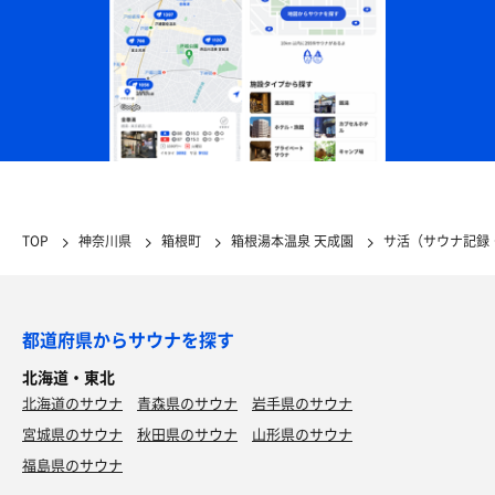
TOP
神奈川県
箱根町
箱根湯本温泉 天成園
サ活（サウナ記録
都道府県からサウナを探す
北海道・東北
北海道のサウナ
青森県のサウナ
岩手県のサウナ
宮城県のサウナ
秋田県のサウナ
山形県のサウナ
福島県のサウナ