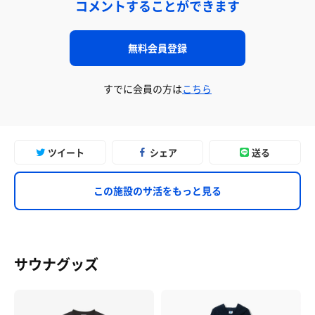
コメントすることができます
無料会員登録
すでに会員の方は
こちら
ツイート
シェア
送る
この施設のサ活をもっと見る
サウナグッズ