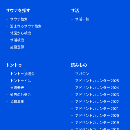
サウナを探す
サ活
サウナ検索
サ活一覧
泊まれるサウナ検索
地図から検索
サ活検索
施設登録
トントゥ
読みもの
トントゥ抽選会
マガジン
トントゥとは
アドベントカレンダー 2025
当選発表
アドベントカレンダー 2024
過去の抽選会
アドベントカレンダー 2023
協賛募集
アドベントカレンダー 2022
アドベントカレンダー 2021
アドベントカレンダー 2020
アドベントカレンダー 2019
アドベントカレンダー 2018