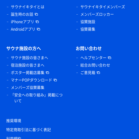
サウナイキタイとは
サウナイキタイメンバーズ
誕生時のお話
メンバーズロッカー
iPhoneアプリ
協賛施設
Androidアプリ
協賛募集
サウナ施設の方へ
お問い合わせ
サウナ施設の皆さまへ
ヘルプセンター
宿泊施設の皆さまへ
総合お問い合わせ
ポスター掲載店募集
ご意見箱
マナーPOPダウンロード
メンバーズ協賛募集
「安全への取り組み」掲載につ
いて
推奨環境
特定商取引法に基づく表記
利用規約