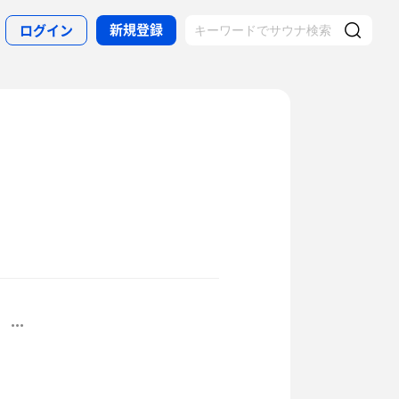
新規登録
ログイン