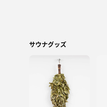
サウナグッズ