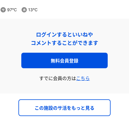
97℃
13℃
ログインするといいねや
コメントすることができます
無料会員登録
すでに会員の方は
こちら
この施設のサ活をもっと見る