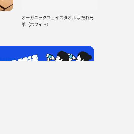
オーガニックフェイスタオル よだれ兄
弟（ホワイト）
活 1回目