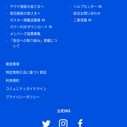
サウナ施設の皆さまへ
ヘルプセンター
宿泊施設の皆さまへ
総合お問い合わせ
ポスター掲載店募集
ご意見箱
マナーPOPダウンロード
メンバーズ協賛募集
「安全への取り組み」掲載につ
いて
推奨環境
特定商取引法に基づく表記
利用規約
コミュニティガイドライン
プライバシーポリシー
公式SNS