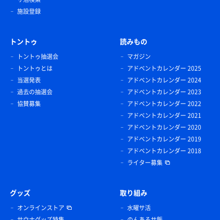
施設登録
トントゥ
読みもの
トントゥ抽選会
マガジン
トントゥとは
アドベントカレンダー 2025
当選発表
アドベントカレンダー 2024
過去の抽選会
アドベントカレンダー 2023
協賛募集
アドベントカレンダー 2022
アドベントカレンダー 2021
アドベントカレンダー 2020
アドベントカレンダー 2019
アドベントカレンダー 2018
ライター募集
グッズ
取り組み
オンラインストア
水曜サ活
サウナグッズ特集
のんあるサ飯