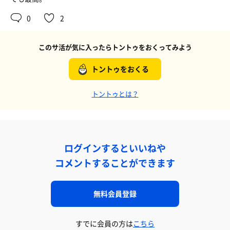
0
2
このサ活が気に入ったらトントゥをおくってみよう
トントゥをおくる
トントゥとは？
ログインするといいねや
コメントすることができます
無料会員登録
すでに会員の方は
こちら