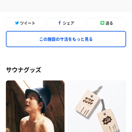
ツイート
シェア
送る
この施設のサ活をもっと見る
サウナグッズ