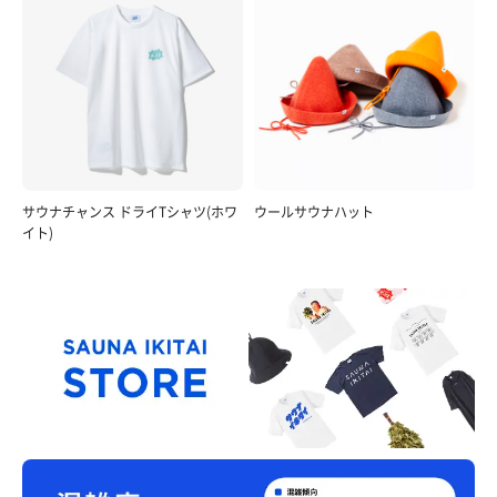
サウナチャンス ドライTシャツ(ホワ
ウールサウナハット
イト)