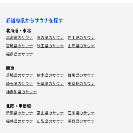
都道府県からサウナを探す
北海道・東北
北海道のサウナ
青森県のサウナ
岩手県のサウナ
宮城県のサウナ
秋田県のサウナ
山形県のサウナ
福島県のサウナ
関東
茨城県のサウナ
栃木県のサウナ
群馬県のサウナ
埼玉県のサウナ
千葉県のサウナ
東京都のサウナ
神奈川県のサウナ
北陸・甲信越
新潟県のサウナ
富山県のサウナ
石川県のサウナ
福井県のサウナ
山梨県のサウナ
長野県のサウナ