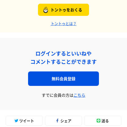
トントゥをおくる
トントゥとは？
ログインするといいねや
コメントすることができます
無料会員登録
すでに会員の方は
こちら
ツイート
シェア
送る