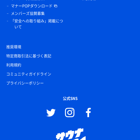
マナーPOPダウンロード
メンバーズ協賛募集
「安全への取り組み」掲載につ
いて
推奨環境
特定商取引法に基づく表記
利用規約
コミュニティガイドライン
プライバシーポリシー
公式SNS