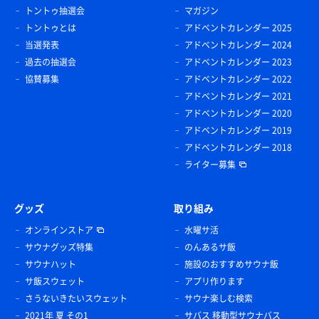
トントゥ抽選会
マガジン
トントゥとは
アドベントカレンダー 2025
当選発表
アドベントカレンダー 2024
過去の抽選会
アドベントカレンダー 2023
協賛募集
アドベントカレンダー 2022
アドベントカレンダー 2021
アドベントカレンダー 2020
アドベントカレンダー 2019
アドベントカレンダー 2018
ライター募集
グッズ
取り組み
オンラインストア
水曜サ活
サウナグッズ特集
のんあるサ飯
サウナハット
施設のおすすめサウナ飯
サ飯スウェット
アプリ作ります
さうないきたいスウェット
サウナ楽しむ検索
2021年 夏 その1
サバス 移動型サウナバス