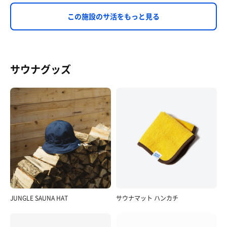
この施設のサ活をもっと見る
サウナグッズ
JUNGLE SAUNA HAT
サウナマット ハンカチ