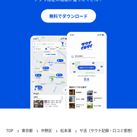
無料でダウンロード
TOP
東京都
中野区
松本湯
サ活（サウナ記録・口コミ感想）