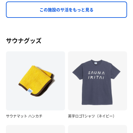
この施設のサ活をもっと見る
サウナグッズ
サウナマット ハンカチ
英字ロゴTシャツ（ネイビー）