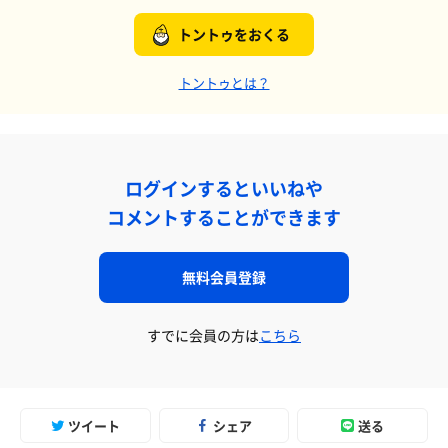
トントゥをおくる
トントゥとは？
ログインするといいねや
コメントすることができます
無料会員登録
すでに会員の方は
こちら
ツイート
シェア
送る