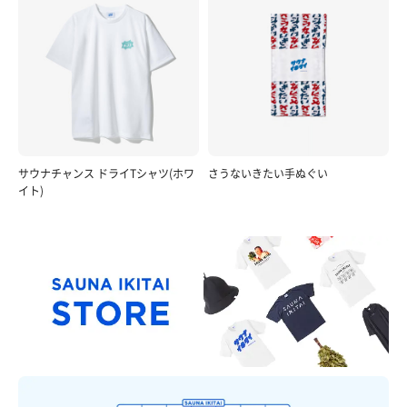
サウナチャンス ドライTシャツ(ホワ
さうないきたい手ぬぐい
イト)