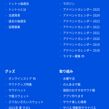
トントゥ抽選会
マガジン
トントゥとは
アドベントカレンダー 2025
当選発表
アドベントカレンダー 2024
過去の抽選会
アドベントカレンダー 2023
協賛募集
アドベントカレンダー 2022
アドベントカレンダー 2021
アドベントカレンダー 2020
アドベントカレンダー 2019
アドベントカレンダー 2018
ライター募集
グッズ
取り組み
オンラインストア
水曜サ活
サウナグッズ特集
のんあるサ飯
サウナハット
施設のおすすめサウナ飯
サ飯スウェット
アプリ作ります
さうないきたいスウェット
サウナ楽しむ検索
2021年 夏 その1
サバス 移動型サウナバス