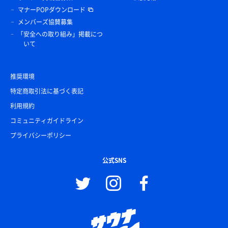
マナーPOPダウンロード
メンバーズ協賛募集
「安全への取り組み」掲載につ
いて
推奨環境
特定商取引法に基づく表記
利用規約
コミュニティガイドライン
プライバシーポリシー
公式SNS