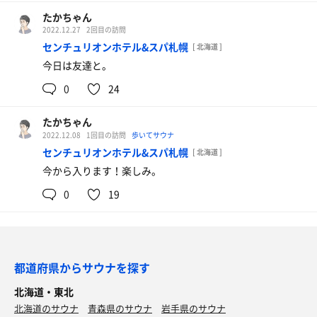
たかちゃん
2022.12.27
2回目の訪問
センチュリオンホテル&スパ札幌
[ 北海道 ]
今日は友達と。
0
24
たかちゃん
2022.12.08
1回目の訪問
歩いてサウナ
センチュリオンホテル&スパ札幌
[ 北海道 ]
今から入ります！楽しみ。
0
19
都道府県からサウナを探す
北海道・東北
北海道のサウナ
青森県のサウナ
岩手県のサウナ