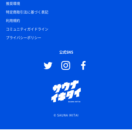
推奨環境
特定商取引法に基づく表記
利用規約
コミュニティガイドライン
プライバシーポリシー
公式SNS
© SAUNA IKITAI