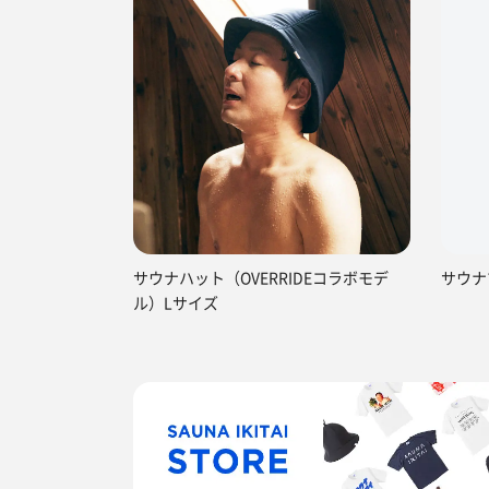
サウナハット（OVERRIDEコラボモデ
サウナ
ル）Lサイズ