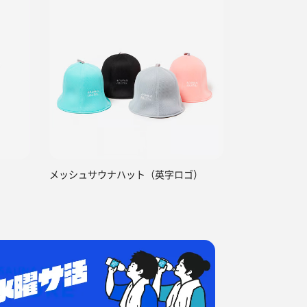
メッシュサウナハット（英字ロゴ）