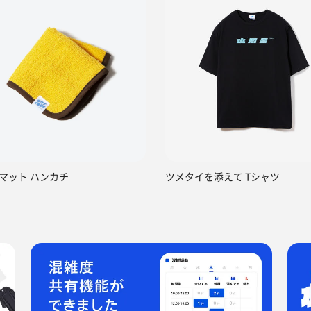
マット ハンカチ
ツメタイを添えて Tシャツ