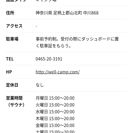
住所
神奈川県 足柄上郡山北町 中川868
アクセス
-
駐車場
事前予約制。受付の際にダッシュボードに置
く駐車証をもらう。
TEL
0465-20-3191
HP
http://well-camp.com/
定休日
なし
営業時間
月曜日 15:00〜20:00
（サウナ）
火曜日 15:00〜20:00
水曜日 15:00〜20:00
木曜日 15:00〜20:00
金曜日 15:00〜20:00
土曜日 15:00〜20:00