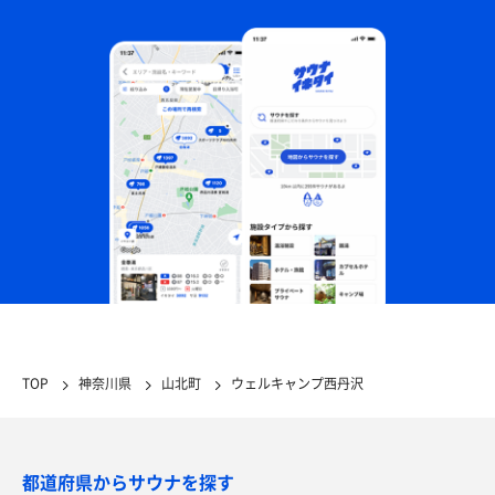
TOP
神奈川県
山北町
ウェルキャンプ西丹沢
都道府県からサウナを探す