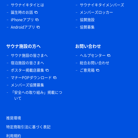
サウナイキタイとは
サウナイキタイメンバーズ
誕生時のお話
メンバーズロッカー
iPhoneアプリ
協賛施設
Androidアプリ
協賛募集
サウナ施設の方へ
お問い合わせ
サウナ施設の皆さまへ
ヘルプセンター
宿泊施設の皆さまへ
総合お問い合わせ
ポスター掲載店募集
ご意見箱
マナーPOPダウンロード
メンバーズ協賛募集
「安全への取り組み」掲載につ
いて
推奨環境
特定商取引法に基づく表記
利用規約