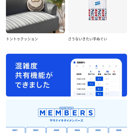
トントゥクッション
さうないきたい手ぬぐい