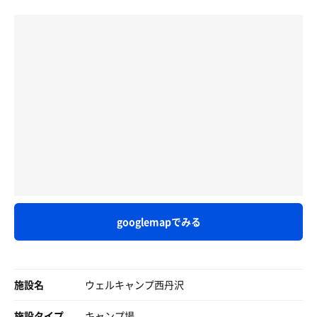
googlemapでみる
施設名
ウェルキャンプ西丹沢
施設タイプ
キャンプ場