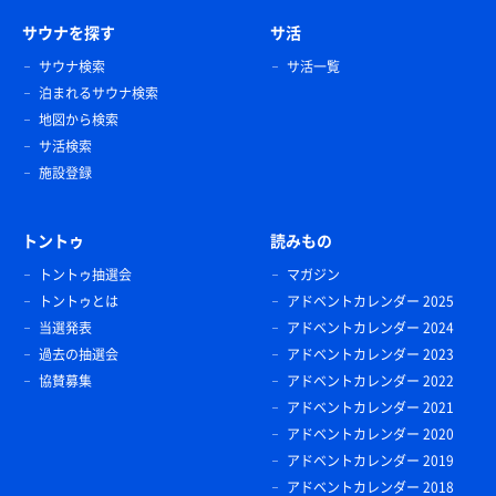
サウナを探す
サ活
サウナ検索
サ活一覧
泊まれるサウナ検索
地図から検索
サ活検索
施設登録
トントゥ
読みもの
トントゥ抽選会
マガジン
トントゥとは
アドベントカレンダー 2025
当選発表
アドベントカレンダー 2024
過去の抽選会
アドベントカレンダー 2023
協賛募集
アドベントカレンダー 2022
アドベントカレンダー 2021
アドベントカレンダー 2020
アドベントカレンダー 2019
アドベントカレンダー 2018