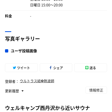
日曜日 15:00〜20:00
料金
-
写真ギャラリー
ユーザ投稿画像
ツイート
シェア
送る
ウルトラス結⚽熱波師
登録者：
情報修正
更新履歴
ウェルキャンプ西丹沢から近いサウナ