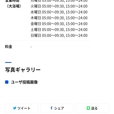
（大浴場）
火曜日 05:00〜09:30, 15:00〜24:00
水曜日 05:00〜09:30, 15:00〜24:00
木曜日 05:00〜09:30, 15:00〜24:00
金曜日 05:00〜09:30, 15:00〜24:00
土曜日 05:00〜09:30, 15:00〜24:00
日曜日 05:00〜09:30, 15:00〜24:00
料金
-
写真ギャラリー
ユーザ投稿画像
ツイート
シェア
送る