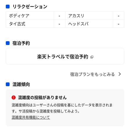
リラクゼーション
ボディケア
-
アカスリ
-
タイ古式
-
ヘッドスパ
-
宿泊予約
楽天トラベルで宿泊予約
宿泊プランをもっとみる
混雑傾向
混雑度の投稿がありません
混雑度傾向はユーザーさんの投稿を基にしたデータを表示されま
す。サ活投稿から混雑度を投稿してみよう。
混雑度共有機能について