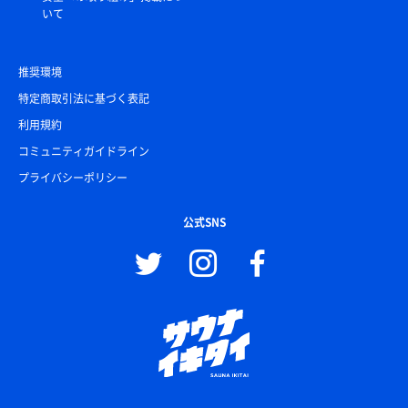
いて
推奨環境
特定商取引法に基づく表記
利用規約
コミュニティガイドライン
プライバシーポリシー
公式SNS