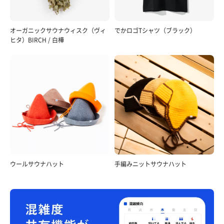
オーガニックサウナウィスク（ヴィ
でかロゴTシャツ（ブラック）
ヒタ）BIRCH / 白樺
ウールサウナハット
手編みニットサウナハット