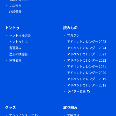
サ活検索
施設登録
トントゥ
読みもの
トントゥ抽選会
マガジン
トントゥとは
アドベントカレンダー 2025
当選発表
アドベントカレンダー 2024
過去の抽選会
アドベントカレンダー 2023
協賛募集
アドベントカレンダー 2022
アドベントカレンダー 2021
アドベントカレンダー 2020
アドベントカレンダー 2019
アドベントカレンダー 2018
ライター募集
グッズ
取り組み
オンラインストア
水曜サ活