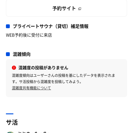
予約サイト
プライベートサウナ（貸切）補足情報
WEB予約後に受付に来店
混雑傾向
混雑度の投稿がありません
混雑度傾向はユーザーさんの投稿を基にしたデータを表示されま
す。サ活投稿から混雑度を投稿してみよう。
混雑度共有機能について
サ活