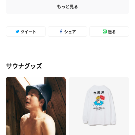
もっと見る
ツイート
シェア
送る
サウナグッズ