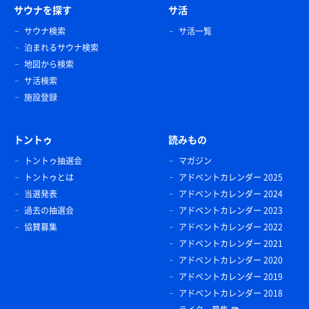
サウナを探す
サ活
サウナ検索
サ活一覧
泊まれるサウナ検索
地図から検索
サ活検索
施設登録
トントゥ
読みもの
トントゥ抽選会
マガジン
トントゥとは
アドベントカレンダー 2025
当選発表
アドベントカレンダー 2024
過去の抽選会
アドベントカレンダー 2023
協賛募集
アドベントカレンダー 2022
アドベントカレンダー 2021
アドベントカレンダー 2020
アドベントカレンダー 2019
アドベントカレンダー 2018