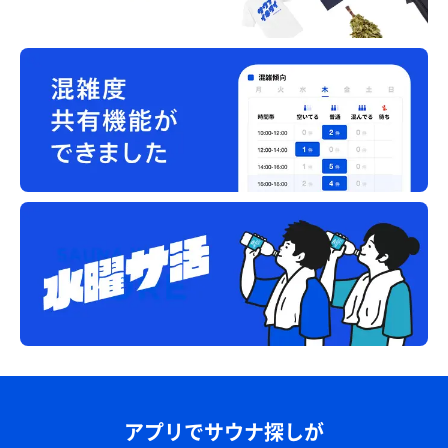
アプリでサウナ探しが