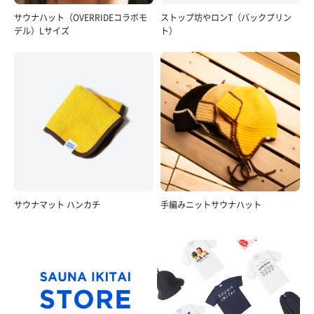
サウナハット（OVERRIDEコラボモ
ストップ坊やロンT（バックプリン
デル）Lサイズ
ト）
サウナマット ハンカチ
手編みニットサウナハット