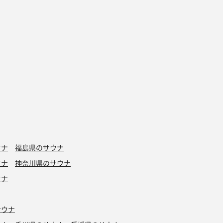
ウナ
福島県のサウナ
ウナ
神奈川県のサウナ
ウナ
サウナ