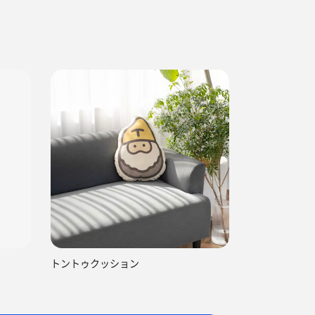
トントゥクッション