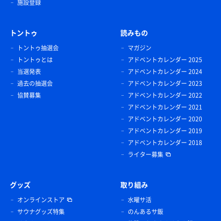
施設登録
トントゥ
読みもの
トントゥ抽選会
マガジン
トントゥとは
アドベントカレンダー 2025
当選発表
アドベントカレンダー 2024
過去の抽選会
アドベントカレンダー 2023
協賛募集
アドベントカレンダー 2022
アドベントカレンダー 2021
アドベントカレンダー 2020
アドベントカレンダー 2019
アドベントカレンダー 2018
ライター募集
グッズ
取り組み
オンラインストア
水曜サ活
サウナグッズ特集
のんあるサ飯