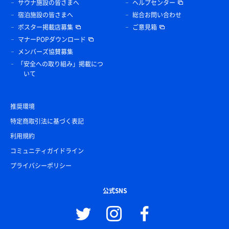
サウナ施設の皆さまへ
ヘルプセンター
宿泊施設の皆さまへ
総合お問い合わせ
ポスター掲載店募集
ご意見箱
マナーPOPダウンロード
メンバーズ協賛募集
「安全への取り組み」掲載につ
いて
推奨環境
特定商取引法に基づく表記
利用規約
コミュニティガイドライン
プライバシーポリシー
公式SNS