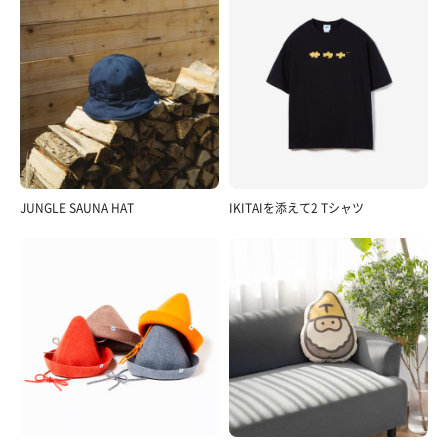
JUNGLE SAUNA HAT
IKITAIを添えて2 Tシャツ