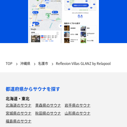
TOP
沖縄県
名護市
Reflexion Villas GLANZ by Relapool
都道府県からサウナを探す
北海道・東北
北海道のサウナ
青森県のサウナ
岩手県のサウナ
宮城県のサウナ
秋田県のサウナ
山形県のサウナ
福島県のサウナ