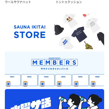
ウールサウナハット
トントゥクッション