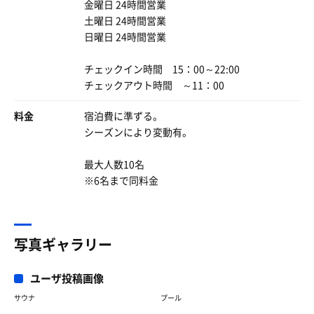
金曜日 24時間営業
土曜日 24時間営業
日曜日 24時間営業
チェックイン時間 15：00～22:00
チェックアウト時間 ～11：00
料金
宿泊費に準ずる。
シーズンにより変動有。
最大人数10名
※6名まで同料金
写真ギャラリー
ユーザ投稿画像
サウナ
プール