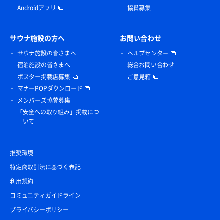
Androidアプリ
協賛募集
サウナ施設の方へ
お問い合わせ
サウナ施設の皆さまへ
ヘルプセンター
宿泊施設の皆さまへ
総合お問い合わせ
ポスター掲載店募集
ご意見箱
マナーPOPダウンロード
メンバーズ協賛募集
「安全への取り組み」掲載につ
いて
推奨環境
特定商取引法に基づく表記
利用規約
コミュニティガイドライン
プライバシーポリシー