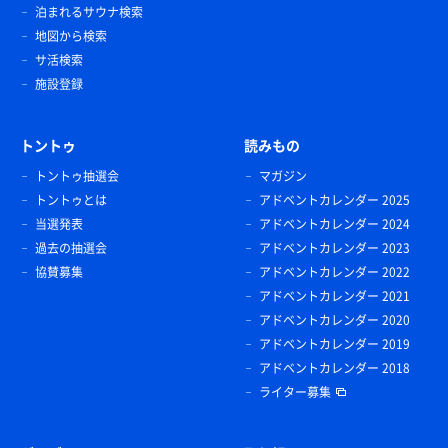
泊まれるサウナ検索
地図から検索
サ活検索
施設登録
トントゥ
読みもの
トントゥ抽選会
マガジン
トントゥとは
アドベントカレンダー 2025
当選発表
アドベントカレンダー 2024
過去の抽選会
アドベントカレンダー 2023
協賛募集
アドベントカレンダー 2022
アドベントカレンダー 2021
アドベントカレンダー 2020
アドベントカレンダー 2019
アドベントカレンダー 2018
ライター募集