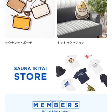
サウナマットポーチ
トントゥクッション