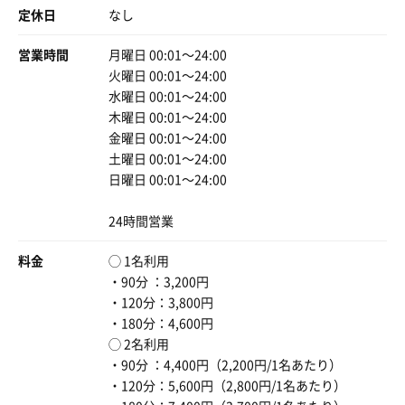
定休日
なし
営業時間
月曜日 00:01〜24:00
火曜日 00:01〜24:00
水曜日 00:01〜24:00
木曜日 00:01〜24:00
金曜日 00:01〜24:00
土曜日 00:01〜24:00
日曜日 00:01〜24:00
24時間営業
料金
◯ 1名利用
・90分 ：3,200円
・120分：3,800円
・180分：4,600円
◯ 2名利用
・90分 ：4,400円（2,200円/1名あたり）
・120分：5,600円（2,800円/1名あたり）