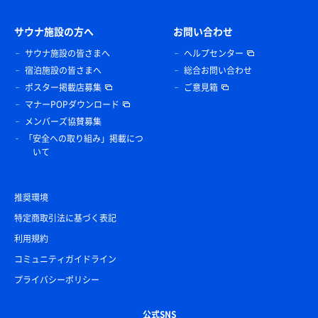
サウナ施設の方へ
お問い合わせ
サウナ施設の皆さまへ
ヘルプセンター
宿泊施設の皆さまへ
総合お問い合わせ
ポスター掲載店募集
ご意見箱
マナーPOPダウンロード
メンバーズ協賛募集
「安全への取り組み」掲載につ
いて
推奨環境
特定商取引法に基づく表記
利用規約
コミュニティガイドライン
プライバシーポリシー
公式SNS