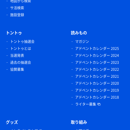
地図から検索
サ活検索
施設登録
トントゥ
読みもの
トントゥ抽選会
マガジン
トントゥとは
アドベントカレンダー 2025
当選発表
アドベントカレンダー 2024
過去の抽選会
アドベントカレンダー 2023
協賛募集
アドベントカレンダー 2022
アドベントカレンダー 2021
アドベントカレンダー 2020
アドベントカレンダー 2019
アドベントカレンダー 2018
ライター募集
グッズ
取り組み