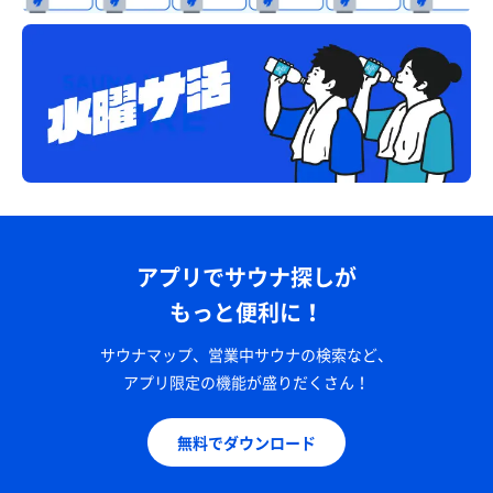
アプリでサウナ探しが
もっと便利に！
サウナマップ、営業中サウナの検索など、
アプリ限定の機能が盛りだくさん！
無料でダウンロード