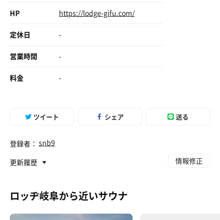
HP
https://lodge-gifu.com/
定休日
-
営業時間
-
料金
-
ツイート
シェア
送る
snb9
登録者：
情報修正
更新履歴
ロッヂ岐阜から近いサウナ