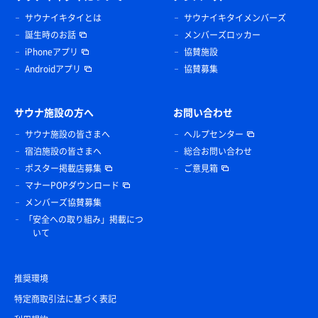
サウナイキタイとは
サウナイキタイメンバーズ
誕生時のお話
メンバーズロッカー
iPhoneアプリ
協賛施設
Androidアプリ
協賛募集
サウナ施設の方へ
お問い合わせ
サウナ施設の皆さまへ
ヘルプセンター
宿泊施設の皆さまへ
総合お問い合わせ
ポスター掲載店募集
ご意見箱
マナーPOPダウンロード
メンバーズ協賛募集
「安全への取り組み」掲載につ
いて
推奨環境
特定商取引法に基づく表記