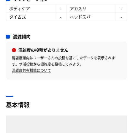
ボディケア
-
アカスリ
-
タイ古式
-
ヘッドスパ
-
混雑傾向
混雑度の投稿がありません
混雑度傾向はユーザーさんの投稿を基にしたデータを表示されま
す。サ活投稿から混雑度を投稿してみよう。
混雑度共有機能について
基本情報