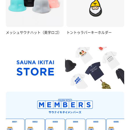
メッシュサウナハット（英字ロゴ）
トントゥラバーキーホルダー