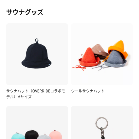
サウナグッズ
サウナハット（OVERRIDEコラボモ
ウールサウナハット
デル）Mサイズ