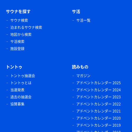
サウナを探す
サ活
サウナ検索
サ活一覧
泊まれるサウナ検索
地図から検索
サ活検索
施設登録
トントゥ
読みもの
トントゥ抽選会
マガジン
トントゥとは
アドベントカレンダー 2025
当選発表
アドベントカレンダー 2024
過去の抽選会
アドベントカレンダー 2023
協賛募集
アドベントカレンダー 2022
アドベントカレンダー 2021
アドベントカレンダー 2020
アドベントカレンダー 2019