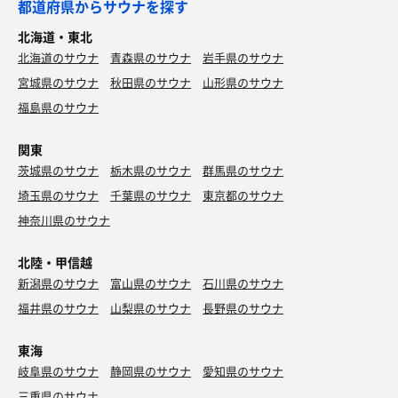
都道府県からサウナを探す
北海道・東北
北海道のサウナ
青森県のサウナ
岩手県のサウナ
宮城県のサウナ
秋田県のサウナ
山形県のサウナ
福島県のサウナ
関東
茨城県のサウナ
栃木県のサウナ
群馬県のサウナ
埼玉県のサウナ
千葉県のサウナ
東京都のサウナ
神奈川県のサウナ
北陸・甲信越
新潟県のサウナ
富山県のサウナ
石川県のサウナ
福井県のサウナ
山梨県のサウナ
長野県のサウナ
東海
岐阜県のサウナ
静岡県のサウナ
愛知県のサウナ
三重県のサウナ