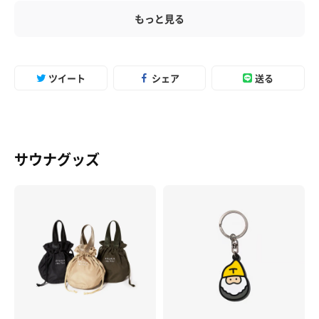
もっと見る
ツイート
シェア
送る
サウナグッズ