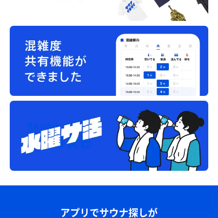
アプリでサウナ探しが