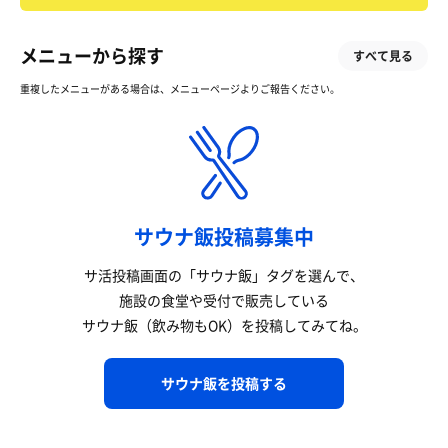
メニューから探す
すべて見る
重複したメニューがある場合は、メニューページよりご報告ください。
サウナ飯投稿募集中
サ活投稿画面の「サウナ飯」タグを選んで、
施設の食堂や受付で販売している
サウナ飯（飲み物もOK）を投稿してみてね。
サウナ飯を投稿する