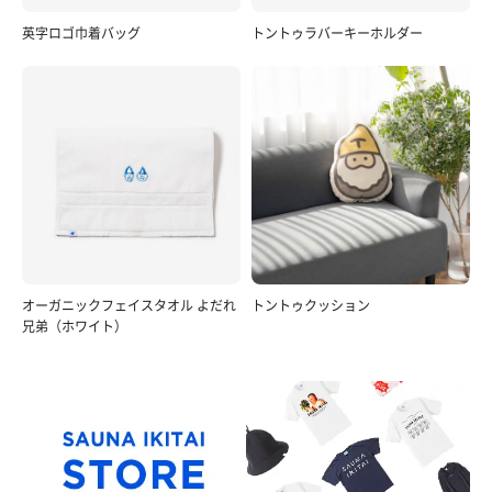
英字ロゴ巾着バッグ
トントゥラバーキーホルダー
オーガニックフェイスタオル よだれ
トントゥクッション
兄弟（ホワイト）