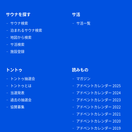
サウナを探す
サ活
サウナ検索
サ活一覧
泊まれるサウナ検索
地図から検索
サ活検索
施設登録
トントゥ
読みもの
トントゥ抽選会
マガジン
トントゥとは
アドベントカレンダー 2025
当選発表
アドベントカレンダー 2024
過去の抽選会
アドベントカレンダー 2023
協賛募集
アドベントカレンダー 2022
アドベントカレンダー 2021
アドベントカレンダー 2020
アドベントカレンダー 2019