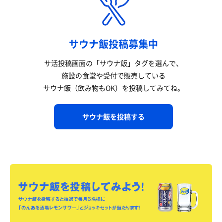
サウナ飯投稿募集中
サ活投稿画面の「サウナ飯」タグを選んで、
施設の食堂や受付で販売している
サウナ飯（飲み物もOK）を投稿してみてね。
サウナ飯を投稿する