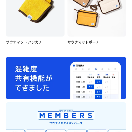
サウナマット ハンカチ
サウナマットポーチ