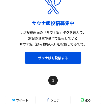
サウナ飯投稿募集中
サ活投稿画面の「サウナ飯」タグを選んで、
施設の食堂や受付で販売している
サウナ飯（飲み物もOK）を投稿してみてね。
サウナ飯を投稿する
1
ツイート
シェア
送る