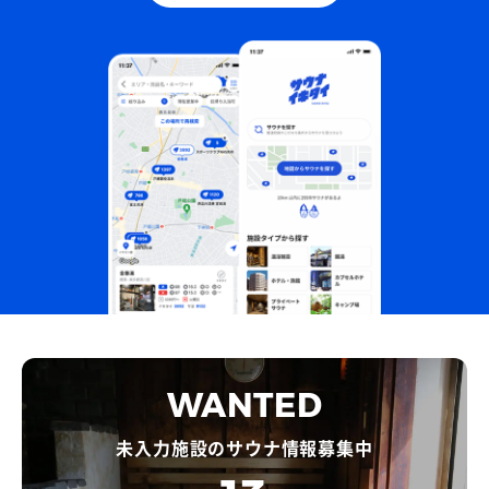
WANTED
未入力施設のサウナ情報募集中