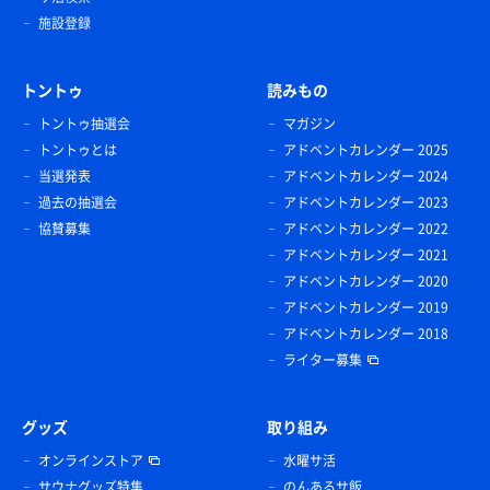
施設登録
トントゥ
読みもの
トントゥ抽選会
マガジン
トントゥとは
アドベントカレンダー 2025
当選発表
アドベントカレンダー 2024
過去の抽選会
アドベントカレンダー 2023
協賛募集
アドベントカレンダー 2022
アドベントカレンダー 2021
アドベントカレンダー 2020
アドベントカレンダー 2019
アドベントカレンダー 2018
ライター募集
グッズ
取り組み
オンラインストア
水曜サ活
サウナグッズ特集
のんあるサ飯