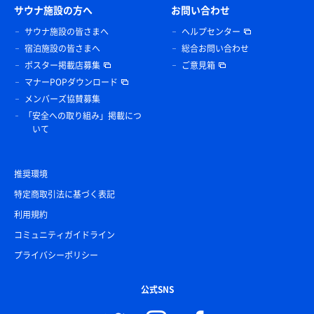
サウナ施設の方へ
お問い合わせ
サウナ施設の皆さまへ
ヘルプセンター
宿泊施設の皆さまへ
総合お問い合わせ
ポスター掲載店募集
ご意見箱
マナーPOPダウンロード
メンバーズ協賛募集
「安全への取り組み」掲載につ
いて
推奨環境
特定商取引法に基づく表記
利用規約
コミュニティガイドライン
プライバシーポリシー
公式SNS