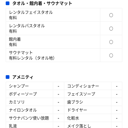
タオル・館内着・サウナマット
レンタルフェイスタオル
○
有料
レンタルバスタオル
○
有料
館内着
○
有料
サウナマット
○
有料レンタル（タオル地）
アメニティ
シャンプー
-
コンディショナー
-
ボディーソープ
-
フェイスソープ
-
カミソリ
-
歯ブラシ
-
ナイロンタオル
-
ドライヤー
-
サウナパンツ使い放題
-
化粧水
-
乳液
-
メイク落とし
-