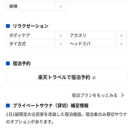
綿棒
-
リラクゼーション
ボディケア
-
アカスリ
-
タイ古式
-
ヘッドスパ
-
宿泊予約
楽天トラベルで宿泊予約
宿泊プランをもっとみる
プライベートサウナ（貸切）補足情報
1日1組限定の古民家を改装した宿泊施設。宿泊者のみ貸切サウナ
のオプションがあります。