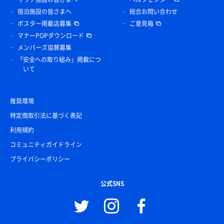
宿泊施設の皆さまへ
総合お問い合わせ
ポスター掲載店募集
ご意見箱
マナーPOPダウンロード
メンバーズ協賛募集
「安全への取り組み」掲載につ
いて
推奨環境
特定商取引法に基づく表記
利用規約
コミュニティガイドライン
プライバシーポリシー
公式SNS