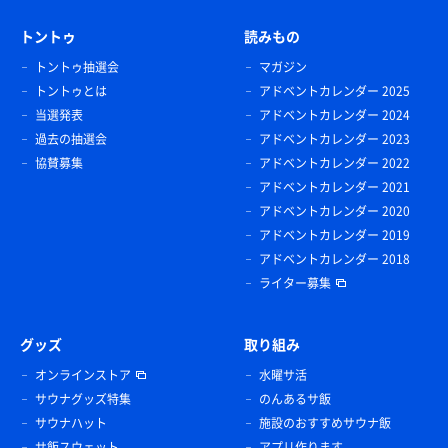
トントゥ
読みもの
トントゥ抽選会
マガジン
トントゥとは
アドベントカレンダー 2025
当選発表
アドベントカレンダー 2024
過去の抽選会
アドベントカレンダー 2023
協賛募集
アドベントカレンダー 2022
アドベントカレンダー 2021
アドベントカレンダー 2020
アドベントカレンダー 2019
アドベントカレンダー 2018
ライター募集
グッズ
取り組み
オンラインストア
水曜サ活
サウナグッズ特集
のんあるサ飯
サウナハット
施設のおすすめサウナ飯
サ飯スウェット
アプリ作ります