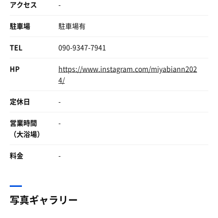
アクセス
-
駐車場
駐車場有
TEL
090-9347-7941
HP
https://www.instagram.com/miyabiann202
4/
定休日
-
営業時間
-
（大浴場）
料金
-
写真ギャラリー