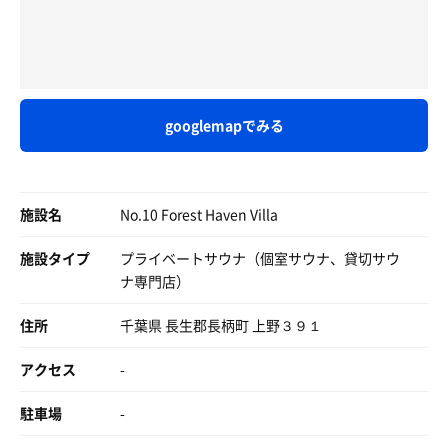
googlemapでみる
施設名
No.10 Forest Haven Villa
施設タイプ
プライベートサウナ（個室サウナ、貸切サウ
ナ専門店）
住所
千葉県 長生郡長柄町 上野３９１
アクセス
-
駐車場
-