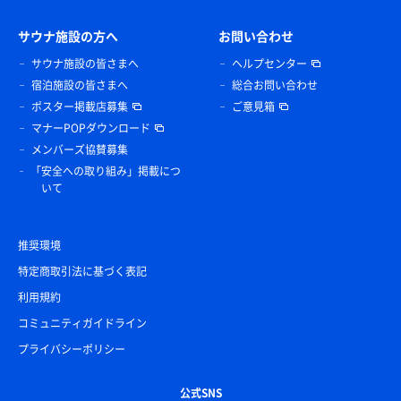
サウナ施設の方へ
お問い合わせ
サウナ施設の皆さまへ
ヘルプセンター
宿泊施設の皆さまへ
総合お問い合わせ
ポスター掲載店募集
ご意見箱
マナーPOPダウンロード
メンバーズ協賛募集
「安全への取り組み」掲載につ
いて
推奨環境
特定商取引法に基づく表記
利用規約
コミュニティガイドライン
プライバシーポリシー
公式SNS