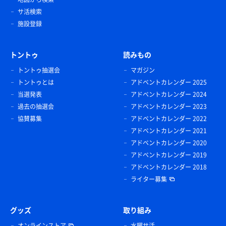
サ活検索
施設登録
トントゥ
読みもの
トントゥ抽選会
マガジン
トントゥとは
アドベントカレンダー 2025
当選発表
アドベントカレンダー 2024
過去の抽選会
アドベントカレンダー 2023
協賛募集
アドベントカレンダー 2022
アドベントカレンダー 2021
アドベントカレンダー 2020
アドベントカレンダー 2019
アドベントカレンダー 2018
ライター募集
グッズ
取り組み
オンラインストア
水曜サ活