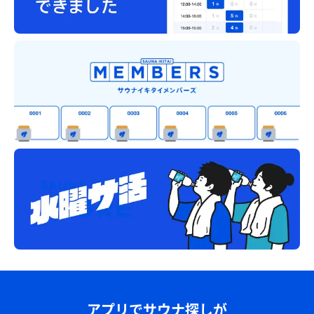
アプリでサウナ探しが