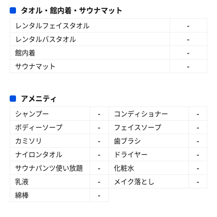
タオル・館内着・サウナマット
レンタルフェイスタオル
-
レンタルバスタオル
-
館内着
-
サウナマット
-
アメニティ
シャンプー
-
コンディショナー
-
ボディーソープ
-
フェイスソープ
-
カミソリ
-
歯ブラシ
-
ナイロンタオル
-
ドライヤー
-
サウナパンツ使い放題
-
化粧水
-
乳液
-
メイク落とし
-
綿棒
-