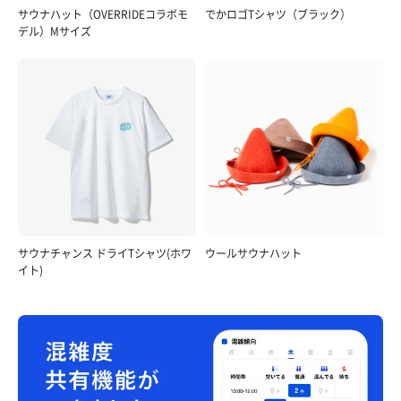
サウナハット（OVERRIDEコラボモ
でかロゴTシャツ（ブラック）
デル）Mサイズ
サウナチャンス ドライTシャツ(ホワ
ウールサウナハット
イト)