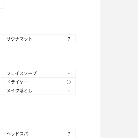
サウナマット
?
フェイスソープ
-
ドライヤー
○
メイク落とし
-
ヘッドスパ
?