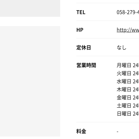
TEL
058-279-
HP
http://ww
定休日
なし
営業時間
月曜日 2
火曜日 2
水曜日 2
木曜日 2
金曜日 2
土曜日 2
日曜日 2
料金
-