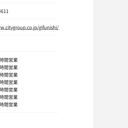
4611
w.citygroup.co.jp/gifunishi/
4時間営業
4時間営業
4時間営業
4時間営業
4時間営業
4時間営業
4時間営業