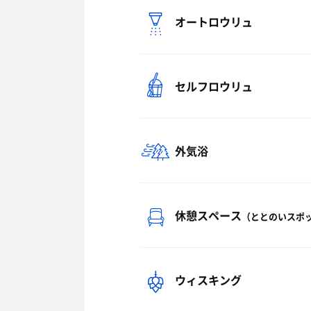
オートロウリュ
セルフロウリュ
外気浴
休憩スペース
（ととのいスポ
ウィスキング