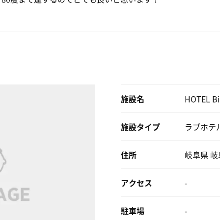
施設名
HOTEL B
施設タイプ
ラブホテ
住所
岐阜県 岐
アクセス
-
駐車場
-