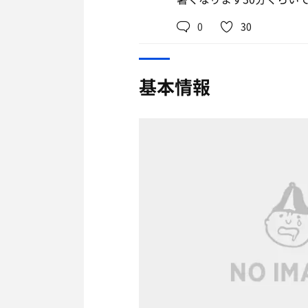
0
30
基本情報