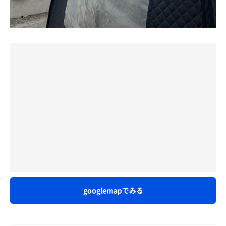
googlemapでみる