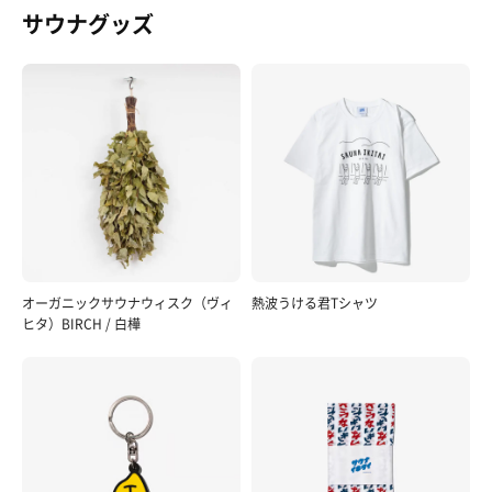
サウナグッズ
オーガニックサウナウィスク（ヴィ
熱波うける君Tシャツ
ヒタ）BIRCH / 白樺