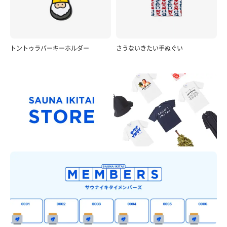
トントゥラバーキーホルダー
さうないきたい手ぬぐい