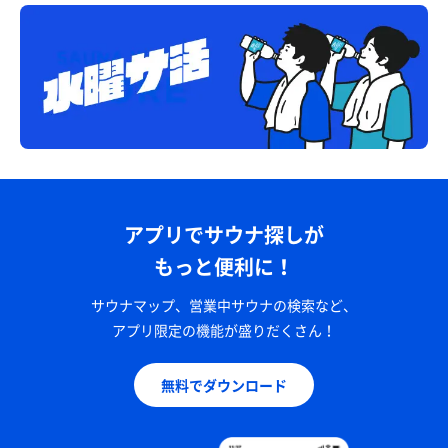
アプリでサウナ探しが
もっと便利に！
サウナマップ、営業中サウナの検索など、
アプリ限定の機能が盛りだくさん！
無料でダウンロード