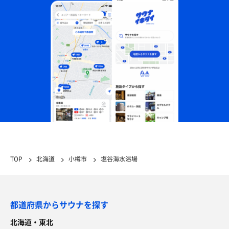
TOP
北海道
小樽市
塩谷海水浴場
都道府県からサウナを探す
北海道・東北