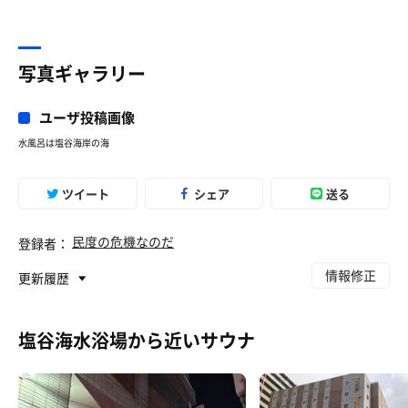
写真ギャラリー
ユーザ投稿画像
水風呂は塩谷海岸の海
ツイート
シェア
送る
民度の危機なのだ
登録者：
情報修正
更新履歴
塩谷海水浴場から近いサウナ