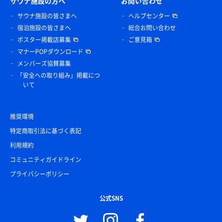
サウナ施設の方へ
お問い合わせ
サウナ施設の皆さまへ
ヘルプセンター
宿泊施設の皆さまへ
総合お問い合わせ
ポスター掲載店募集
ご意見箱
マナーPOPダウンロード
メンバーズ協賛募集
「安全への取り組み」掲載につ
いて
推奨環境
特定商取引法に基づく表記
利用規約
コミュニティガイドライン
プライバシーポリシー
公式SNS