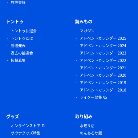
施設登録
トントゥ
読みもの
トントゥ抽選会
マガジン
トントゥとは
アドベントカレンダー 2025
当選発表
アドベントカレンダー 2024
過去の抽選会
アドベントカレンダー 2023
協賛募集
アドベントカレンダー 2022
アドベントカレンダー 2021
アドベントカレンダー 2020
アドベントカレンダー 2019
アドベントカレンダー 2018
ライター募集
グッズ
取り組み
オンラインストア
水曜サ活
サウナグッズ特集
のんあるサ飯