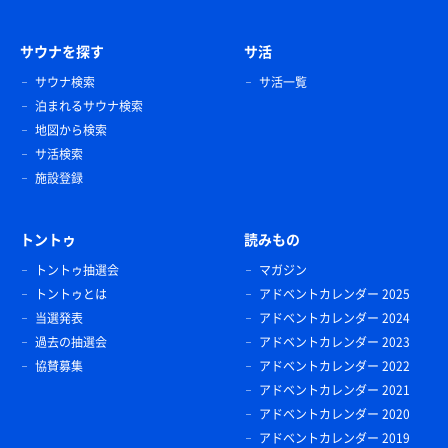
サウナを探す
サ活
サウナ検索
サ活一覧
泊まれるサウナ検索
地図から検索
サ活検索
施設登録
トントゥ
読みもの
トントゥ抽選会
マガジン
トントゥとは
アドベントカレンダー 2025
当選発表
アドベントカレンダー 2024
過去の抽選会
アドベントカレンダー 2023
協賛募集
アドベントカレンダー 2022
アドベントカレンダー 2021
アドベントカレンダー 2020
アドベントカレンダー 2019