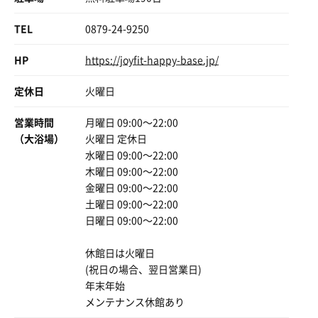
TEL
0879-24-9250
HP
https://joyfit-happy-base.jp/
定休日
火曜日
営業時間
月曜日 09:00〜22:00
（大浴場）
火曜日 定休日
水曜日 09:00〜22:00
木曜日 09:00〜22:00
金曜日 09:00〜22:00
土曜日 09:00〜22:00
日曜日 09:00〜22:00
休館日は火曜日
(祝日の場合、翌日営業日)
年末年始
メンテナンス休館あり