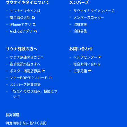
サウナイキタイについて
メンバーズ
サウナイキタイとは
サウナイキタイメンバーズ
誕生時のお話
メンバーズロッカー
iPhoneアプリ
協賛施設
Androidアプリ
協賛募集
サウナ施設の方へ
お問い合わせ
サウナ施設の皆さまへ
ヘルプセンター
宿泊施設の皆さまへ
総合お問い合わせ
ポスター掲載店募集
ご意見箱
マナーPOPダウンロード
メンバーズ協賛募集
「安全への取り組み」掲載につ
いて
推奨環境
特定商取引法に基づく表記