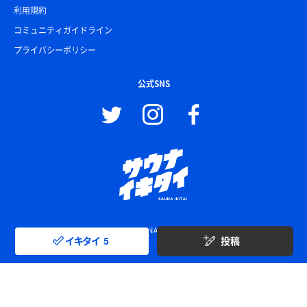
利用規約
コミュニティガイドライン
プライバシーポリシー
公式SNS
© SAUNA IKITAI
イキタイ
5
投稿