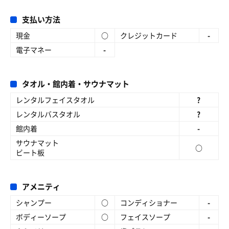
支払い方法
現金
○
クレジットカード
-
電子マネー
-
タオル・館内着・サウナマット
レンタルフェイスタオル
?
レンタルバスタオル
?
館内着
-
サウナマット
○
ビート板
アメニティ
シャンプー
○
コンディショナー
-
ボディーソープ
○
フェイスソープ
-