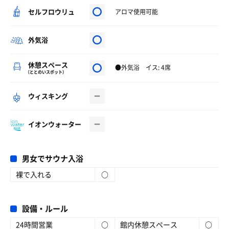
セルフロウリュ
アロマ使用可能
外気浴
休憩スペース
●外気浴 イス: 4席
（ととのいスポット）
ウィスキング
イオンウォーター
男女でサウナ入浴
裸で入れる
○
設備・ルール
24時間営業
○
館内休憩スペース
○