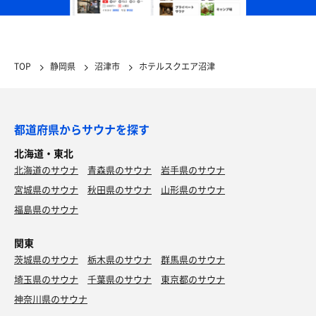
TOP
静岡県
沼津市
ホテルスクエア沼津
都道府県からサウナを探す
北海道・東北
北海道のサウナ
青森県のサウナ
岩手県のサウナ
宮城県のサウナ
秋田県のサウナ
山形県のサウナ
福島県のサウナ
関東
茨城県のサウナ
栃木県のサウナ
群馬県のサウナ
埼玉県のサウナ
千葉県のサウナ
東京都のサウナ
神奈川県のサウナ