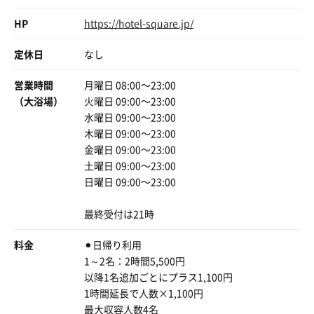
HP
https://hotel-square.jp/
定休日
なし
営業時間
月曜日 08:00〜23:00
（大浴場）
火曜日 09:00〜23:00
水曜日 09:00〜23:00
木曜日 09:00〜23:00
金曜日 09:00〜23:00
土曜日 09:00〜23:00
日曜日 09:00〜23:00
最終受付は21時
料金
⚫︎日帰り利用
1～2名：2時間5,500円
以降1名追加ごとにプラス1,100円
1時間延長で人数×1,100円
最大収容人数4名