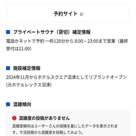
予約サイト
プライベートサウナ（貸切）補足情報
電話かネットで予約 一枠120分から 8:00～23:00まで営業（最終
受付は21:00）
施設補足情報
2024年11月からホテルスクエア沼津としてリブランドオープン
(元ホテルレックス沼津)
混雑傾向
混雑度の投稿がありません
混雑度傾向はユーザーさんの投稿を基にしたデータを表示されま
す。サ活投稿から混雑度を投稿してみよう。