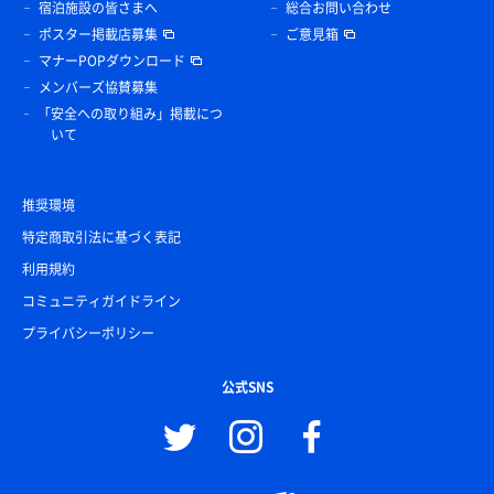
宿泊施設の皆さまへ
総合お問い合わせ
ポスター掲載店募集
ご意見箱
マナーPOPダウンロード
メンバーズ協賛募集
「安全への取り組み」掲載につ
いて
推奨環境
特定商取引法に基づく表記
利用規約
コミュニティガイドライン
プライバシーポリシー
公式SNS