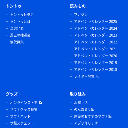
トントゥ
読みもの
トントゥ抽選会
マガジン
トントゥとは
アドベントカレンダー 2025
当選発表
アドベントカレンダー 2024
過去の抽選会
アドベントカレンダー 2023
協賛募集
アドベントカレンダー 2022
アドベントカレンダー 2021
アドベントカレンダー 2020
アドベントカレンダー 2019
アドベントカレンダー 2018
ライター募集
グッズ
取り組み
オンラインストア
水曜サ活
サウナグッズ特集
のんあるサ飯
サウナハット
施設のおすすめサウナ飯
サ飯スウェット
アプリ作ります