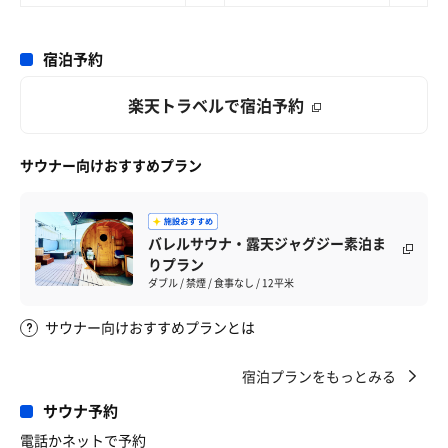
宿泊予約
楽天トラベルで宿泊予約
サウナー向けおすすめプラン
バレルサウナ・露天ジャグジー素泊ま
りプラン
ダブル / 禁煙 / 食事なし / 12平米
サウナー向けおすすめプランとは
宿泊プランをもっとみる
サウナ予約
電話かネットで予約