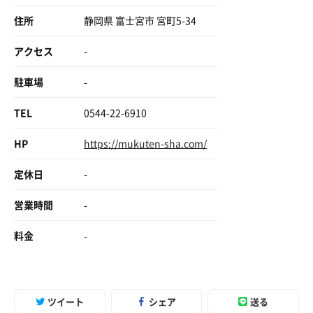
住所
静岡県 富士宮市 宮町5-34
アクセス
-
駐車場
-
TEL
0544-22-6910
HP
https://mukuten-sha.com/
定休日
-
営業時間
-
料金
-
ツイート
シェア
送る