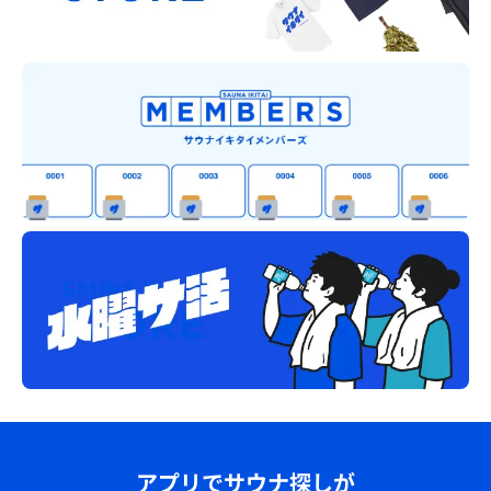
アプリでサウナ探しが