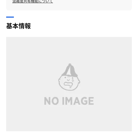
混雑度共有機能について
基本情報