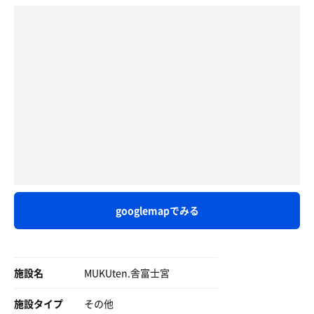
googlemapでみる
施設名
MUKUten.舎富士宮
施設タイプ
その他