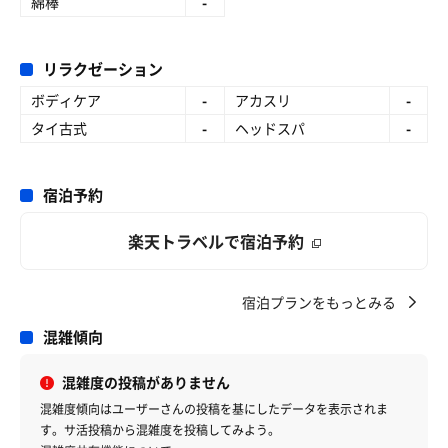
綿棒
-
リラクゼーション
ボディケア
-
アカスリ
-
タイ古式
-
ヘッドスパ
-
宿泊予約
楽天トラベルで宿泊予約
宿泊プランをもっとみる
混雑傾向
混雑度の投稿がありません
混雑度傾向はユーザーさんの投稿を基にしたデータを表示されま
す。サ活投稿から混雑度を投稿してみよう。