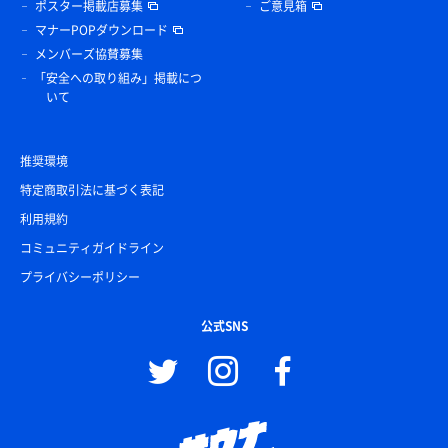
ポスター掲載店募集
ご意見箱
マナーPOPダウンロード
メンバーズ協賛募集
「安全への取り組み」掲載につ
いて
推奨環境
特定商取引法に基づく表記
利用規約
コミュニティガイドライン
プライバシーポリシー
公式SNS