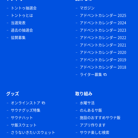
トントゥ抽選会
マガジン
トントゥとは
アドベントカレンダー 2025
当選発表
アドベントカレンダー 2024
過去の抽選会
アドベントカレンダー 2023
協賛募集
アドベントカレンダー 2022
アドベントカレンダー 2021
アドベントカレンダー 2020
アドベントカレンダー 2019
アドベントカレンダー 2018
ライター募集
グッズ
取り組み
オンラインストア
水曜サ活
サウナグッズ特集
のんあるサ飯
サウナハット
施設のおすすめサウナ飯
サ飯スウェット
アプリ作ります
さうないきたいスウェット
サウナ楽しむ検索