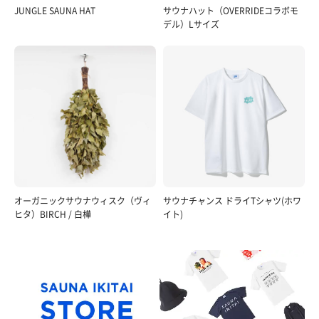
JUNGLE SAUNA HAT
サウナハット（OVERRIDEコラボモ
デル）Lサイズ
オーガニックサウナウィスク（ヴィ
サウナチャンス ドライTシャツ(ホワ
ヒタ）BIRCH / 白樺
イト)