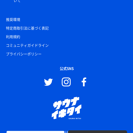
いて
推奨環境
特定商取引法に基づく表記
利用規約
コミュニティガイドライン
プライバシーポリシー
公式SNS
© SAUNA IKITAI