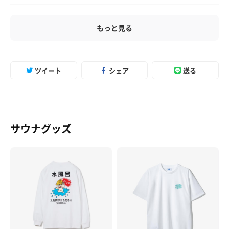
もっと見る
ツイート
シェア
送る
サウナグッズ