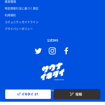
推奨環境
特定商取引法に基づく表記
利用規約
コミュニティガイドライン
プライバシーポリシー
公式SNS
© SAUNA IKITAI
イキタイ
27
投稿