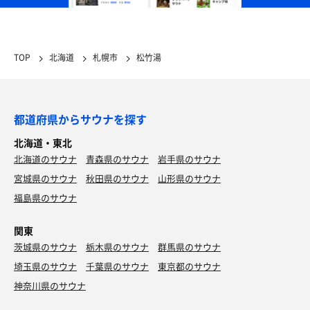
TOP
北海道
札幌市
松竹湯
都道府県からサウナを探す
北海道・東北
北海道のサウナ
青森県のサウナ
岩手県のサウナ
宮城県のサウナ
秋田県のサウナ
山形県のサウナ
福島県のサウナ
関東
茨城県のサウナ
栃木県のサウナ
群馬県のサウナ
埼玉県のサウナ
千葉県のサウナ
東京都のサウナ
神奈川県のサウナ