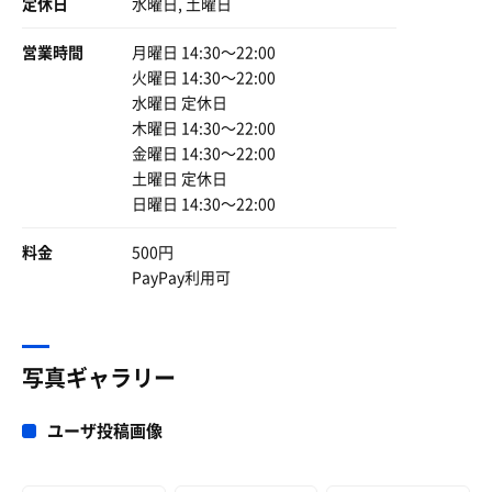
定休日
水曜日, 土曜日
営業時間
月曜日 14:30〜22:00
火曜日 14:30〜22:00
水曜日 定休日
木曜日 14:30〜22:00
金曜日 14:30〜22:00
土曜日 定休日
日曜日 14:30〜22:00
料金
500円
PayPay利用可
写真ギャラリー
ユーザ投稿画像