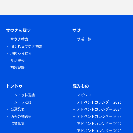
サウナを探す
サ活
サウナ検索
サ活一覧
泊まれるサウナ検索
地図から検索
サ活検索
施設登録
トントゥ
読みもの
トントゥ抽選会
マガジン
トントゥとは
アドベントカレンダー 2025
当選発表
アドベントカレンダー 2024
過去の抽選会
アドベントカレンダー 2023
協賛募集
アドベントカレンダー 2022
アドベントカレンダー 2021