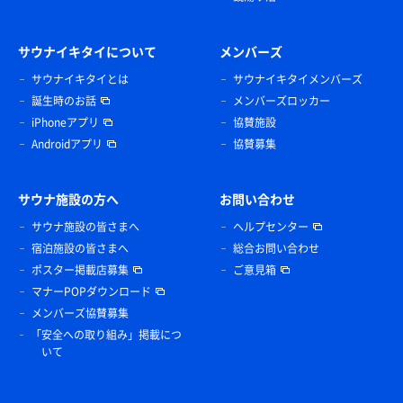
サウナイキタイについて
メンバーズ
サウナイキタイとは
サウナイキタイメンバーズ
誕生時のお話
メンバーズロッカー
iPhoneアプリ
協賛施設
Androidアプリ
協賛募集
サウナ施設の方へ
お問い合わせ
サウナ施設の皆さまへ
ヘルプセンター
宿泊施設の皆さまへ
総合お問い合わせ
ポスター掲載店募集
ご意見箱
マナーPOPダウンロード
メンバーズ協賛募集
「安全への取り組み」掲載につ
いて