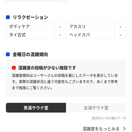
リラクゼーション
ボディケア
-
アカスリ
-
タイ古式
-
ヘッドスパ
-
金曜日の混雑傾向
混雑度の投稿が少ない施設です
混雑度傾向はユーザーさんの投稿を基にしたデータを表示していま
す。
実際の混雑状況と違う可能性もございますので、あくまで参考
まで程度にご覧ください。
男湯サウナ室
女湯サウナ室
直近約3ヶ月の集計データ
混雑度をもっとみる