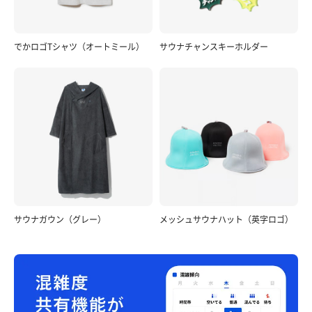
でかロゴTシャツ（オートミール）
サウナチャンスキーホルダー
サウナガウン（グレー）
メッシュサウナハット（英字ロゴ）