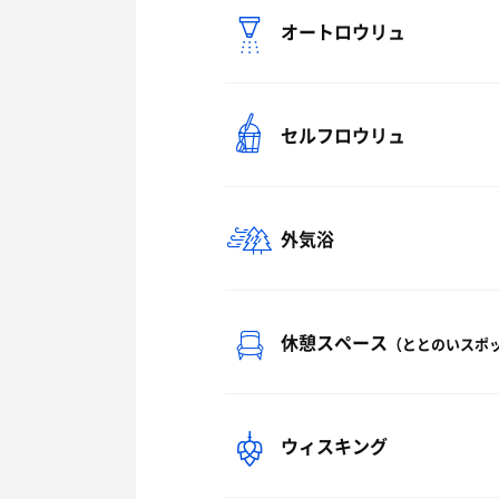
オートロウリュ
セルフロウリュ
外気浴
休憩スペース
（ととのいスポ
ウィスキング