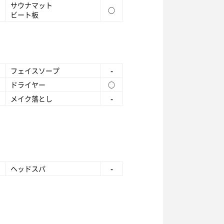
サウナマット
○
ビート板
フェイスソープ
-
ドライヤー
○
メイク落とし
-
ヘッドスパ
-