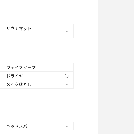
サウナマット
-
フェイスソープ
-
ドライヤー
○
メイク落とし
-
ヘッドスパ
-