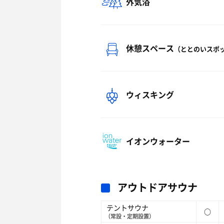
外気浴
休憩スペース
（ととのいスポ
ウィスキング
イオンウォーター
アウトドアサウナ
テントサウナ
○
（常設・定期設置）