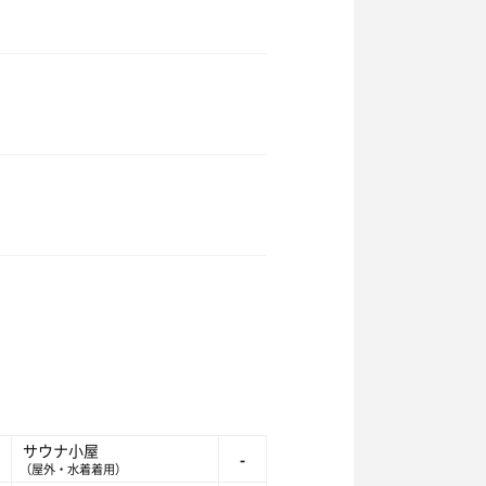
サウナ小屋
-
（屋外・水着着用）