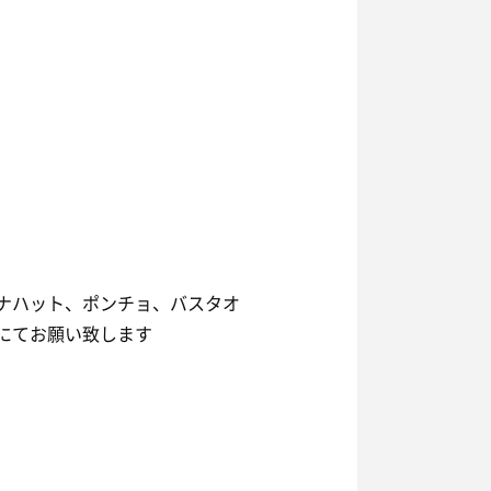
サウナハット、ポンチョ、バスタオ
参にてお願い致します