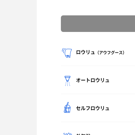
ロウリュ
（アウフグース）
オートロウリュ
セルフロウリュ