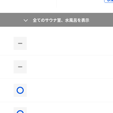
全てのサウナ室、水風呂を表示