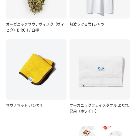
オーガニックサウナウィスク（ヴィ
熱波うける君Tシャツ
ヒタ）BIRCH / 白樺
サウナマット ハンカチ
オーガニックフェイスタオル よだれ
兄弟（ホワイト）