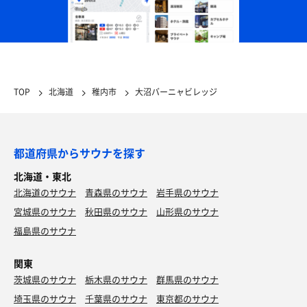
TOP
北海道
稚内市
大沼バーニャビレッジ
都道府県からサウナを探す
北海道・東北
北海道のサウナ
青森県のサウナ
岩手県のサウナ
宮城県のサウナ
秋田県のサウナ
山形県のサウナ
福島県のサウナ
関東
茨城県のサウナ
栃木県のサウナ
群馬県のサウナ
埼玉県のサウナ
千葉県のサウナ
東京都のサウナ