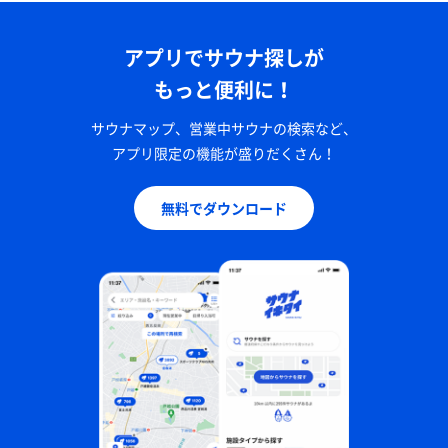
アプリでサウナ探しが
もっと便利に！
サウナマップ、営業中サウナの検索など、
アプリ限定の機能が盛りだくさん！
無料でダウンロード