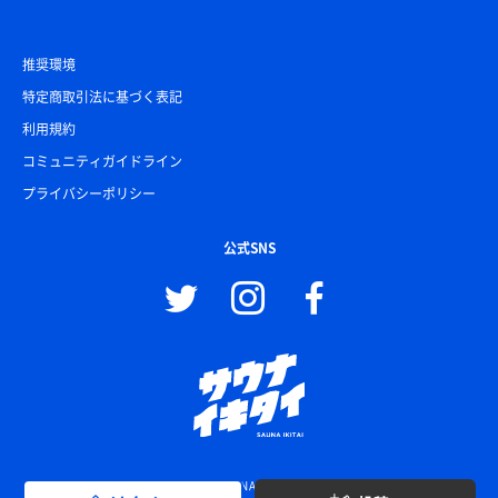
推奨環境
特定商取引法に基づく表記
利用規約
コミュニティガイドライン
プライバシーポリシー
公式SNS
© SAUNA IKITAI