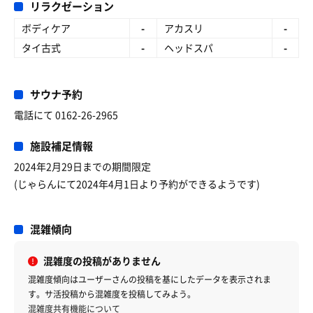
リラクゼーション
ボディケア
-
アカスリ
-
タイ古式
-
ヘッドスパ
-
サウナ予約
電話にて 0162-26-2965
施設補足情報
2024年2月29日までの期間限定
(じゃらんにて2024年4月1日より予約ができるようです)
混雑傾向
混雑度の投稿がありません
混雑度傾向はユーザーさんの投稿を基にしたデータを表示されま
す。サ活投稿から混雑度を投稿してみよう。
混雑度共有機能について