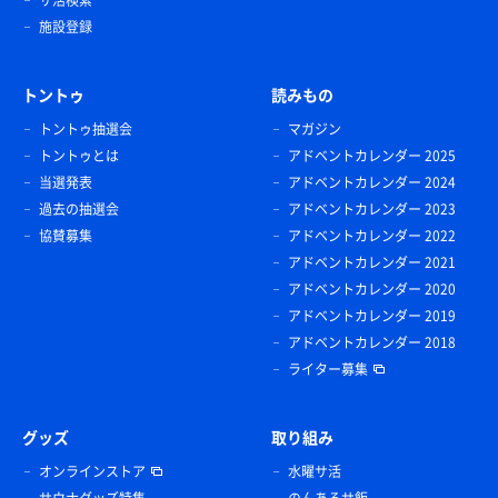
施設登録
トントゥ
読みもの
トントゥ抽選会
マガジン
トントゥとは
アドベントカレンダー 2025
当選発表
アドベントカレンダー 2024
過去の抽選会
アドベントカレンダー 2023
協賛募集
アドベントカレンダー 2022
アドベントカレンダー 2021
アドベントカレンダー 2020
アドベントカレンダー 2019
アドベントカレンダー 2018
ライター募集
グッズ
取り組み
オンラインストア
水曜サ活
サウナグッズ特集
のんあるサ飯