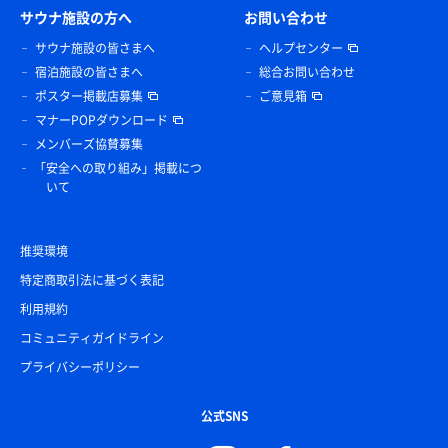
サウナ施設の方へ
お問い合わせ
サウナ施設の皆さまへ
ヘルプセンター
宿泊施設の皆さまへ
総合お問い合わせ
ポスター掲載店募集
ご意見箱
マナーPOPダウンロード
メンバーズ協賛募集
「安全への取り組み」掲載につ
いて
推奨環境
特定商取引法に基づく表記
利用規約
コミュニティガイドライン
プライバシーポリシー
公式SNS