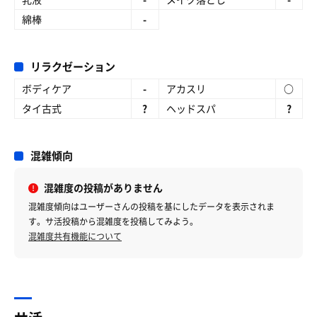
綿棒
-
リラクゼーション
ボディケア
-
アカスリ
○
タイ古式
?
ヘッドスパ
?
混雑傾向
混雑度の投稿がありません
混雑度傾向はユーザーさんの投稿を基にしたデータを表示されま
す。サ活投稿から混雑度を投稿してみよう。
混雑度共有機能について