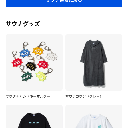
サウナグッズ
サウナチャンスキーホルダー
サウナガウン（グレー）