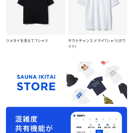
ツメタイを添えて Tシャツ
サウナチャンス ドライTシャツ(ホワ
イト)