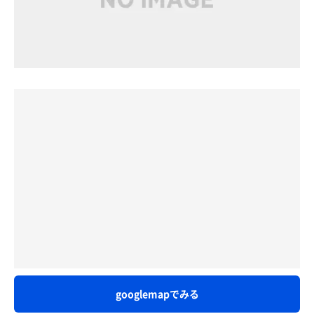
googlemapでみる