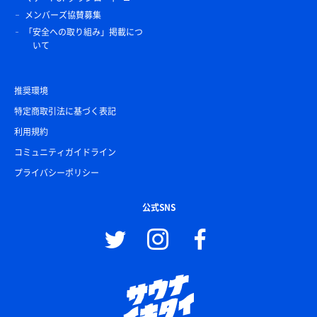
メンバーズ協賛募集
「安全への取り組み」掲載につ
いて
推奨環境
特定商取引法に基づく表記
利用規約
コミュニティガイドライン
プライバシーポリシー
公式SNS