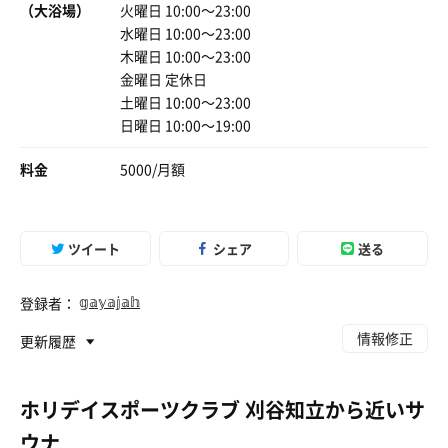
（大浴場）
火曜日 10:00〜23:00
水曜日 10:00〜23:00
木曜日 10:00〜23:00
金曜日 定休日
土曜日 10:00〜23:00
日曜日 10:00〜19:00
料金
5000/月額
ツイート
シェア
送る
𝕘𝕒𝕪𝕒𝕛𝕒𝕙
登録者：
情報修正
更新履歴
ホリデイスポーツクラブ 刈谷知立から近いサ
ウナ