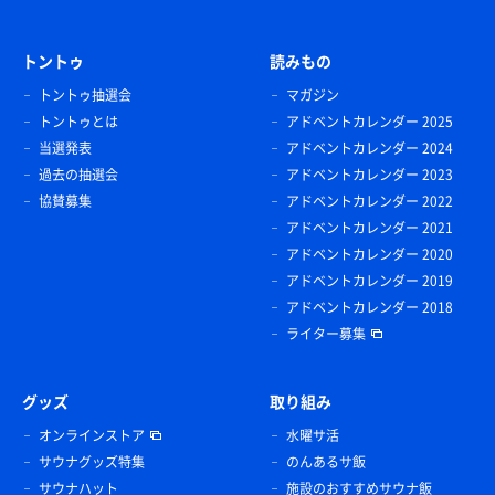
トントゥ
読みもの
トントゥ抽選会
マガジン
トントゥとは
アドベントカレンダー 2025
当選発表
アドベントカレンダー 2024
過去の抽選会
アドベントカレンダー 2023
協賛募集
アドベントカレンダー 2022
アドベントカレンダー 2021
アドベントカレンダー 2020
アドベントカレンダー 2019
アドベントカレンダー 2018
ライター募集
グッズ
取り組み
オンラインストア
水曜サ活
サウナグッズ特集
のんあるサ飯
サウナハット
施設のおすすめサウナ飯