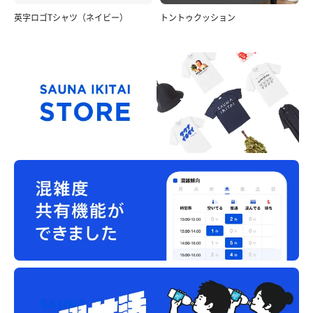
英字ロゴTシャツ（ネイビー）
トントゥクッション