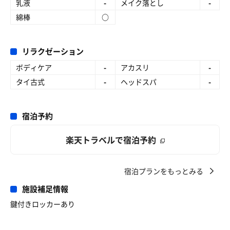
乳液
-
メイク落とし
-
綿棒
○
リラクゼーション
ボディケア
-
アカスリ
-
タイ古式
-
ヘッドスパ
-
宿泊予約
楽天トラベルで宿泊予約
宿泊プランをもっとみる
施設補足情報
鍵付きロッカーあり