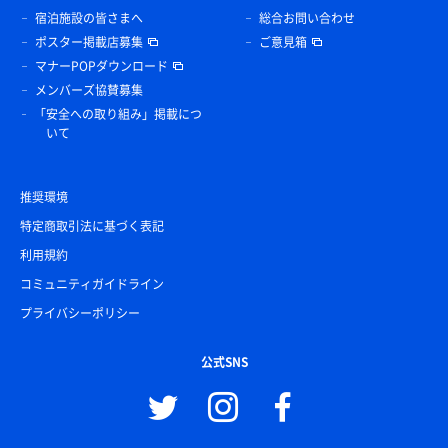
宿泊施設の皆さまへ
総合お問い合わせ
ポスター掲載店募集
ご意見箱
マナーPOPダウンロード
メンバーズ協賛募集
「安全への取り組み」掲載につ
いて
推奨環境
特定商取引法に基づく表記
利用規約
コミュニティガイドライン
プライバシーポリシー
公式SNS