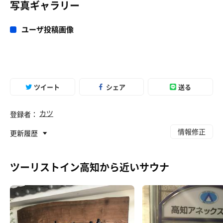
写真ギャラリー
ユーザ投稿画像
ツイート
シェア
送る
カツ
登録者：
情報修正
更新履歴
ツーリストイン高知から近いサウナ