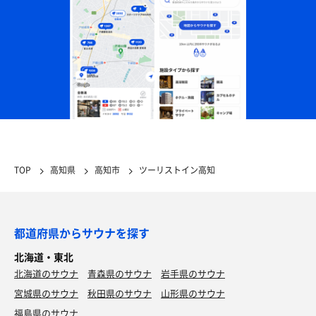
TOP
高知県
高知市
ツーリストイン高知
都道府県からサウナを探す
北海道・東北
北海道のサウナ
青森県のサウナ
岩手県のサウナ
宮城県のサウナ
秋田県のサウナ
山形県のサウナ
福島県のサウナ