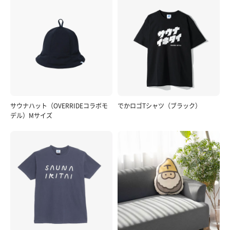
サウナハット（OVERRIDEコラボモ
でかロゴTシャツ（ブラック）
デル）Mサイズ