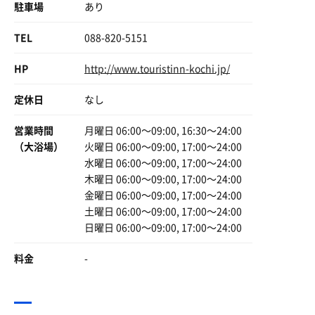
駐車場
あり
TEL
088-820-5151
HP
http://www.touristinn-kochi.jp/
定休日
なし
営業時間
月曜日 06:00〜09:00, 16:30〜24:00
（大浴場）
火曜日 06:00〜09:00, 17:00〜24:00
水曜日 06:00〜09:00, 17:00〜24:00
木曜日 06:00〜09:00, 17:00〜24:00
はし拳に負けて飲まされる日本酒
金曜日 06:00〜09:00, 17:00〜24:00
なんぼでも負けたいわ
土曜日 06:00〜09:00, 17:00〜24:00
日曜日 06:00〜09:00, 17:00〜24:00
料金
-