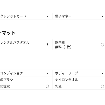
クレジットカード
-
電子マネー
-
ナマット
レンタルバスタオル
館内着
?
○
無料（1枚）
コンディショナー
-
ボディーソープ
-
歯ブラシ
-
ナイロンタオル
-
化粧水
○
乳液
○