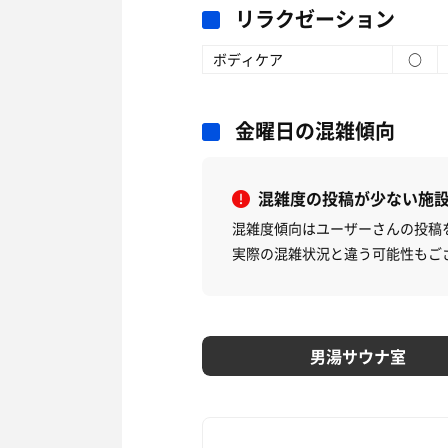
リラクゼーション
ボディケア
○
金曜日の混雑傾向
混雑度の投稿が少ない施
混雑度傾向はユーザーさんの投稿
実際の混雑状況と違う可能性もご
男湯サウナ室