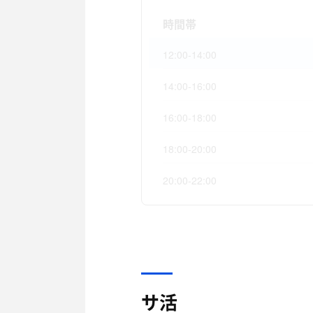
時間帯
12:00-14:00
14:00-16:00
16:00-18:00
18:00-20:00
20:00-22:00
サ活