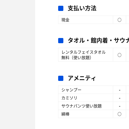
支払い方法
現金
○
タオル・館内着・サウ
レンタルフェイスタオル
○
無料（使い放題）
アメニティ
シャンプー
-
カミソリ
-
サウナパンツ使い放題
-
綿棒
○