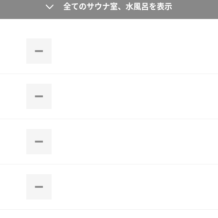
全てのサウナ室、水風呂を表示