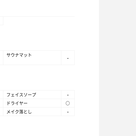
サウナマット
-
フェイスソープ
-
ドライヤー
○
メイク落とし
-