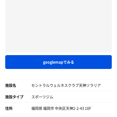
googlemapでみる
施設名
セントラルウェルネスクラブ天神ソラリア
施設タイプ
スポーツジム
住所
福岡県 福岡市 中央区天神2-2-43 10F