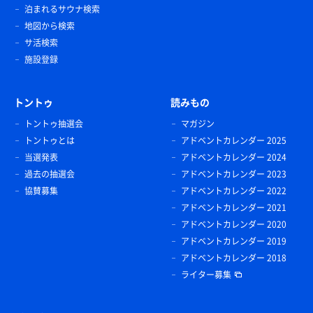
泊まれるサウナ検索
地図から検索
サ活検索
施設登録
トントゥ
読みもの
トントゥ抽選会
マガジン
トントゥとは
アドベントカレンダー 2025
当選発表
アドベントカレンダー 2024
過去の抽選会
アドベントカレンダー 2023
協賛募集
アドベントカレンダー 2022
アドベントカレンダー 2021
アドベントカレンダー 2020
アドベントカレンダー 2019
アドベントカレンダー 2018
ライター募集