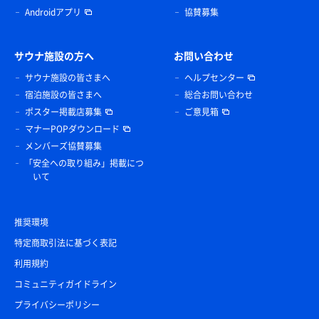
Androidアプリ
協賛募集
サウナ施設の方へ
お問い合わせ
サウナ施設の皆さまへ
ヘルプセンター
宿泊施設の皆さまへ
総合お問い合わせ
ポスター掲載店募集
ご意見箱
マナーPOPダウンロード
メンバーズ協賛募集
「安全への取り組み」掲載につ
いて
推奨環境
特定商取引法に基づく表記
利用規約
コミュニティガイドライン
プライバシーポリシー