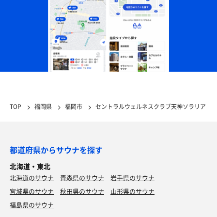
TOP
福岡県
福岡市
セントラルウェルネスクラブ天神ソラリア
都道府県からサウナを探す
北海道・東北
北海道のサウナ
青森県のサウナ
岩手県のサウナ
宮城県のサウナ
秋田県のサウナ
山形県のサウナ
福島県のサウナ