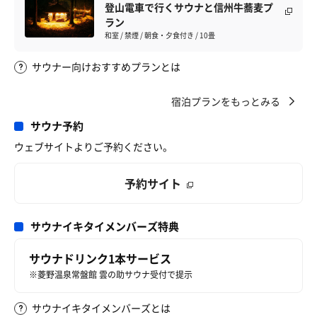
登山電車で行くサウナと信州牛蕎麦プ
ラン
和室 / 禁煙 / 朝食・夕食付き / 10畳
サウナー向けおすすめプランとは
宿泊プランをもっとみる
サウナ予約
ウェブサイトよりご予約ください。
予約サイト
サウナイキタイメンバーズ特典
サウナドリンク1本サービス
※菱野温泉常盤館 雲の助サウナ受付で提示
サウナイキタイメンバーズとは