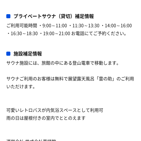
プライベートサウナ（貸切）補足情報
ご利用可能時間 ・9:00～11:00 ・11:30～13:30 ・14:00～16:00
・16:30～18:30 ・19:00～21:00 お電話にてご予約ください。
施設補足情報
サウナ施設には、旅館の中にある登山電車で移動します。
サウナご利用のお客様は無料で展望露天風呂「雲の助」のご利用
いただけます。
可愛いレトロバスが内気浴スペースとして利用可
雨の日は屋根付きの室内でととのえます