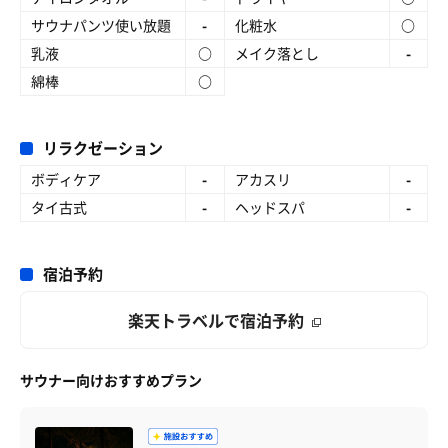
サウナパンツ使い放題
-
化粧水
○
乳液
○
メイク落とし
-
綿棒
○
リラクゼーション
ボディケア
-
アカスリ
-
タイ古式
-
ヘッドスパ
-
宿泊予約
楽天トラベルで宿泊予約
サウナー向けおすすめプラン