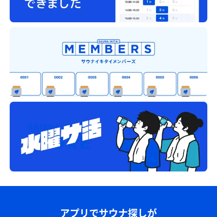
アプリでサウナ探しが