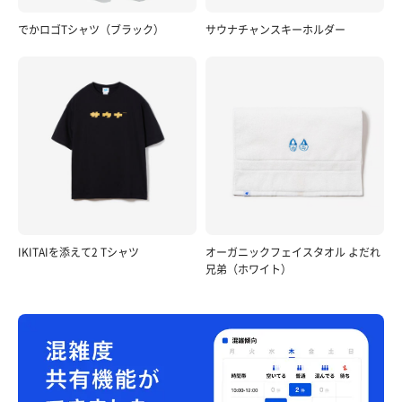
でかロゴTシャツ（ブラック）
サウナチャンスキーホルダー
IKITAIを添えて2 Tシャツ
オーガニックフェイスタオル よだれ
兄弟（ホワイト）