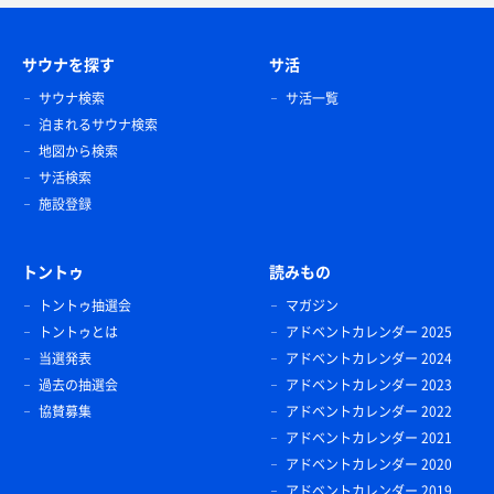
サウナを探す
サ活
サウナ検索
サ活一覧
泊まれるサウナ検索
地図から検索
サ活検索
施設登録
トントゥ
読みもの
トントゥ抽選会
マガジン
トントゥとは
アドベントカレンダー 2025
当選発表
アドベントカレンダー 2024
過去の抽選会
アドベントカレンダー 2023
協賛募集
アドベントカレンダー 2022
アドベントカレンダー 2021
アドベントカレンダー 2020
アドベントカレンダー 2019