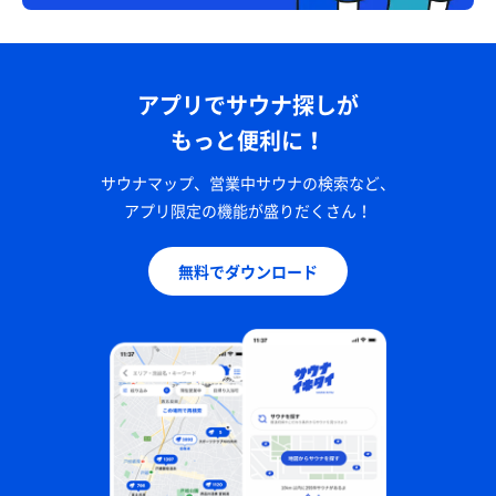
アプリでサウナ探しが
もっと便利に！
サウナマップ、営業中サウナの検索など、
アプリ限定の機能が盛りだくさん！
無料でダウンロード