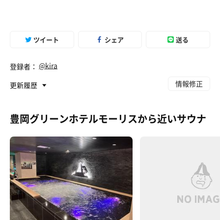
ツイート
シェア
送る
@kira
登録者：
情報修正
更新履歴
豊岡グリーンホテルモーリスから近いサウナ