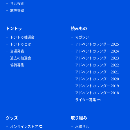
サ活検索
施設登録
トントゥ
読みもの
トントゥ抽選会
マガジン
トントゥとは
アドベントカレンダー 2025
当選発表
アドベントカレンダー 2024
過去の抽選会
アドベントカレンダー 2023
協賛募集
アドベントカレンダー 2022
アドベントカレンダー 2021
アドベントカレンダー 2020
アドベントカレンダー 2019
アドベントカレンダー 2018
ライター募集
グッズ
取り組み
オンラインストア
水曜サ活