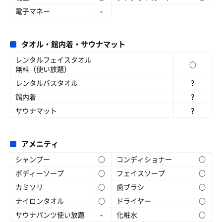
電子マネー
-
タオル・館内着・サウナマット
レンタルフェイスタオル
○
無料（使い放題）
レンタルバスタオル
?
館内着
?
サウナマット
?
アメニティ
シャンプー
○
コンディショナー
○
ボディーソープ
○
フェイスソープ
○
カミソリ
○
歯ブラシ
○
ナイロンタオル
○
ドライヤー
○
サウナパンツ使い放題
-
化粧水
○