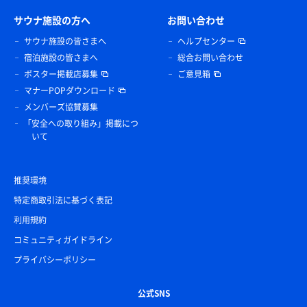
サウナ施設の方へ
お問い合わせ
サウナ施設の皆さまへ
ヘルプセンター
宿泊施設の皆さまへ
総合お問い合わせ
ポスター掲載店募集
ご意見箱
マナーPOPダウンロード
メンバーズ協賛募集
「安全への取り組み」掲載につ
いて
推奨環境
特定商取引法に基づく表記
利用規約
コミュニティガイドライン
プライバシーポリシー
公式SNS