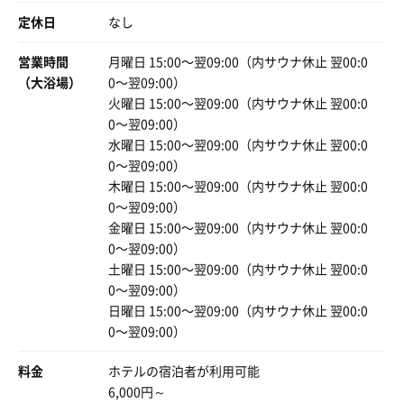
定休日
なし
営業時間
月曜日 15:00〜翌09:00（内サウナ休止 翌00:0
（大浴場）
0〜翌09:00）
火曜日 15:00〜翌09:00（内サウナ休止 翌00:0
0〜翌09:00）
水曜日 15:00〜翌09:00（内サウナ休止 翌00:0
0〜翌09:00）
木曜日 15:00〜翌09:00（内サウナ休止 翌00:0
0〜翌09:00）
金曜日 15:00〜翌09:00（内サウナ休止 翌00:0
0〜翌09:00）
土曜日 15:00〜翌09:00（内サウナ休止 翌00:0
0〜翌09:00）
日曜日 15:00〜翌09:00（内サウナ休止 翌00:0
0〜翌09:00）
料金
ホテルの宿泊者が利用可能
6,000円～