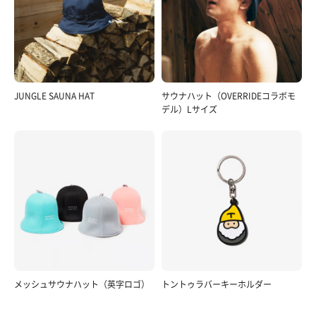
JUNGLE SAUNA HAT
サウナハット（OVERRIDEコラボモ
デル）Lサイズ
メッシュサウナハット（英字ロゴ）
トントゥラバーキーホルダー