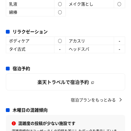
乳液
○
メイク落とし
○
綿棒
○
リラクゼーション
ボディケア
○
アカスリ
-
タイ古式
-
ヘッドスパ
-
宿泊予約
楽天トラベルで宿泊予約
宿泊プランをもっとみる
木曜日の混雑傾向
混雑度の投稿が少ない施設です