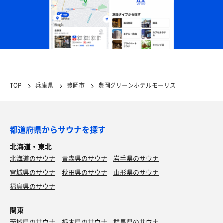
TOP
兵庫県
豊岡市
豊岡グリーンホテルモーリス
都道府県からサウナを探す
北海道・東北
北海道のサウナ
青森県のサウナ
岩手県のサウナ
宮城県のサウナ
秋田県のサウナ
山形県のサウナ
福島県のサウナ
関東
茨城県のサウナ
栃木県のサウナ
群馬県のサウナ