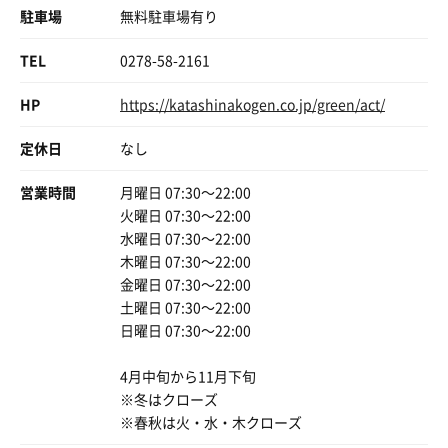
駐車場
無料駐車場有り
TEL
0278-58-2161
HP
https://katashinakogen.co.jp/green/act/
定休日
なし
営業時間
月曜日 07:30〜22:00
火曜日 07:30〜22:00
水曜日 07:30〜22:00
木曜日 07:30〜22:00
金曜日 07:30〜22:00
土曜日 07:30〜22:00
日曜日 07:30〜22:00
4月中旬から11月下旬
※冬はクローズ
※春秋は火・水・木クローズ