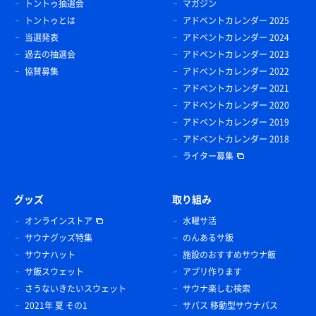
トントゥ抽選会
マガジン
トントゥとは
アドベントカレンダー 2025
当選発表
アドベントカレンダー 2024
過去の抽選会
アドベントカレンダー 2023
協賛募集
アドベントカレンダー 2022
アドベントカレンダー 2021
アドベントカレンダー 2020
アドベントカレンダー 2019
アドベントカレンダー 2018
ライター募集
グッズ
取り組み
オンラインストア
水曜サ活
サウナグッズ特集
のんあるサ飯
サウナハット
施設のおすすめサウナ飯
サ飯スウェット
アプリ作ります
さうないきたいスウェット
サウナ楽しむ検索
2021年 夏 その1
サバス 移動型サウナバス