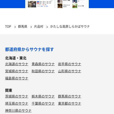
TOP
群馬県
片品村
かたしな高原しらかばサウナ
都道府県からサウナを探す
北海道・東北
北海道のサウナ
青森県のサウナ
岩手県のサウナ
宮城県のサウナ
秋田県のサウナ
山形県のサウナ
福島県のサウナ
関東
茨城県のサウナ
栃木県のサウナ
群馬県のサウナ
埼玉県のサウナ
千葉県のサウナ
東京都のサウナ
神奈川県のサウナ