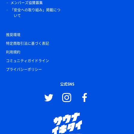
メンバーズ協賛募集
「安全への取り組み」掲載につ
いて
推奨環境
特定商取引法に基づく表記
利用規約
コミュニティガイドライン
プライバシーポリシー
公式SNS