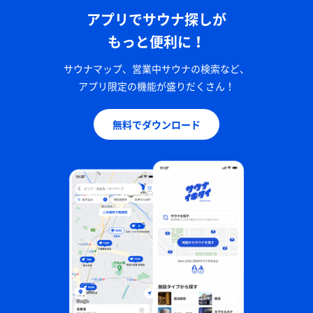
アプリでサウナ探しが
もっと便利に！
サウナマップ、営業中サウナの検索など、
アプリ限定の機能が盛りだくさん！
無料でダウンロード