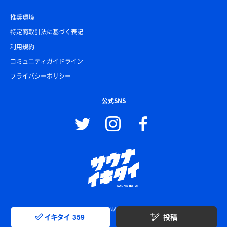
推奨環境
特定商取引法に基づく表記
利用規約
コミュニティガイドライン
プライバシーポリシー
公式SNS
© SAUNA IKITAI
イキタイ
359
投稿