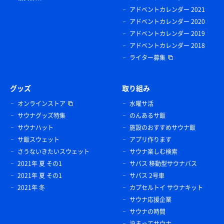
アドベントカレンダー 2021
アドベントカレンダー 2020
アドベントカレンダー 2019
アドベントカレンダー 2018
ライター募集
グッズ
取り組み
オンラインストア
水曜サ活
サウナグッズ特集
のんあるサ飯
サウナハット
施設のおすすめサウナ飯
サ飯スウェット
アプリ作ります
さうないきたいスウェット
サウナ楽しむ検索
2021年 夏 その1
サバス 移動型サウナバス
2021年 夏 その1
サバス 2号車
2021年 冬
カプセルトイ サウナキット
サウナ応援企業
サウナの時間
泊まってサウナ