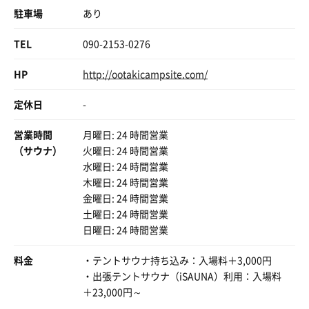
駐車場
あり
TEL
090-2153-0276
HP
http://ootakicampsite.com/
定休日
-
営業時間
月曜日: 24 時間営業
（サウナ）
火曜日: 24 時間営業
水曜日: 24 時間営業
木曜日: 24 時間営業
金曜日: 24 時間営業
土曜日: 24 時間営業
日曜日: 24 時間営業
料金
・テントサウナ持ち込み：入場料＋3,000円
・出張テントサウナ（iSAUNA）利用：入場料
＋23,000円～