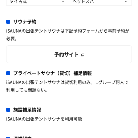
タイ古式
-
ヘッドスパ
-
サウナ予約
iSAUNAの出張テントサウナは下記予約フォームから事前予約が
必要。
予約サイト
プライベートサウナ（貸切）補足情報
iSAUNAの出張テントサウナは貸切利用のみ。 1グループ何人で
利用しても問題ない。
施設補足情報
iSAUNAの出張テントサウナを利用可能