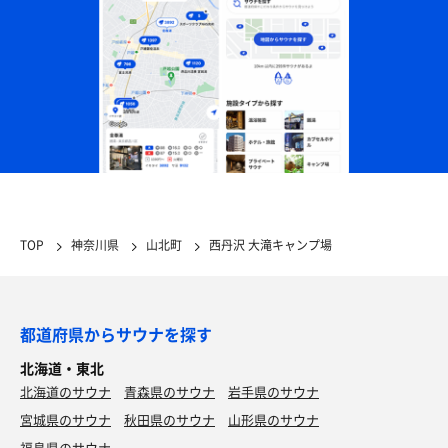
TOP
神奈川県
山北町
西丹沢 大滝キャンプ場
都道府県からサウナを探す
北海道・東北
北海道のサウナ
青森県のサウナ
岩手県のサウナ
宮城県のサウナ
秋田県のサウナ
山形県のサウナ
福島県のサウナ