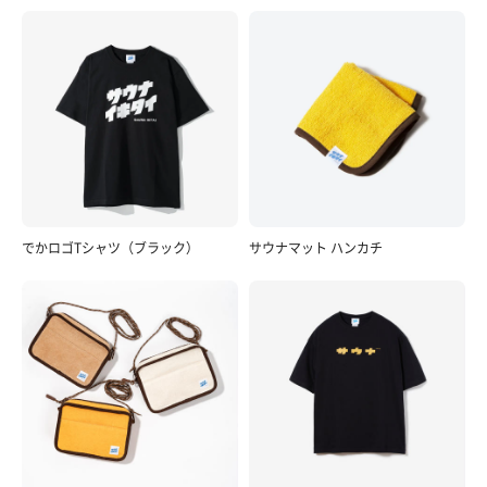
でかロゴTシャツ（ブラック）
サウナマット ハンカチ