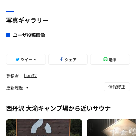
写真ギャラリー
ユーザ投稿画像
ツイート
シェア
送る
bari32
登録者：
情報修正
更新履歴
西丹沢 大滝キャンプ場から近いサウナ