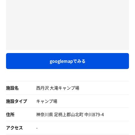
でもおすすめです！
googlemapでみる
施設名
西丹沢 大滝キャンプ場
施設タイプ
キャンプ場
住所
神奈川県 足柄上郡山北町 中川879-4
アクセス
-