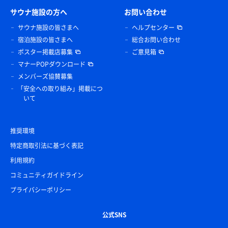
サウナ施設の方へ
お問い合わせ
サウナ施設の皆さまへ
ヘルプセンター
宿泊施設の皆さまへ
総合お問い合わせ
ポスター掲載店募集
ご意見箱
マナーPOPダウンロード
メンバーズ協賛募集
「安全への取り組み」掲載につ
いて
推奨環境
特定商取引法に基づく表記
利用規約
コミュニティガイドライン
プライバシーポリシー
公式SNS