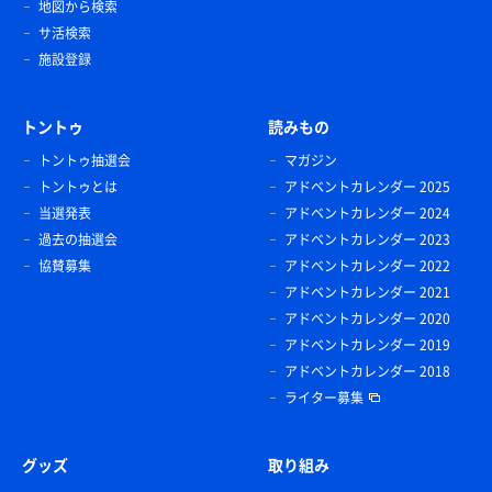
地図から検索
サ活検索
施設登録
トントゥ
読みもの
トントゥ抽選会
マガジン
トントゥとは
アドベントカレンダー 2025
当選発表
アドベントカレンダー 2024
過去の抽選会
アドベントカレンダー 2023
協賛募集
アドベントカレンダー 2022
アドベントカレンダー 2021
アドベントカレンダー 2020
アドベントカレンダー 2019
アドベントカレンダー 2018
ライター募集
グッズ
取り組み