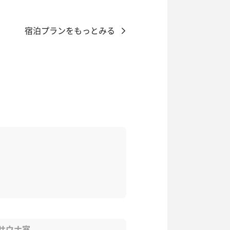
宿泊プランをもっとみる
サウナ室