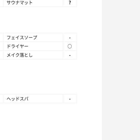
サウナマット
?
フェイスソープ
-
ドライヤー
○
メイク落とし
-
ヘッドスパ
-