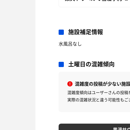
施設補足情報
水風呂なし
土曜日の混雑傾向
混雑度の投稿が少ない施
混雑度傾向はユーザーさんの投稿
実際の混雑状況と違う可能性もご
男湯サ