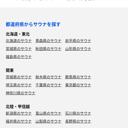
都道府県からサウナを探す
北海道・東北
北海道のサウナ
青森県のサウナ
岩手県のサウナ
宮城県のサウナ
秋田県のサウナ
山形県のサウナ
福島県のサウナ
関東
茨城県のサウナ
栃木県のサウナ
群馬県のサウナ
埼玉県のサウナ
千葉県のサウナ
東京都のサウナ
神奈川県のサウナ
北陸・甲信越
新潟県のサウナ
富山県のサウナ
石川県のサウナ
福井県のサウナ
山梨県のサウナ
長野県のサウナ