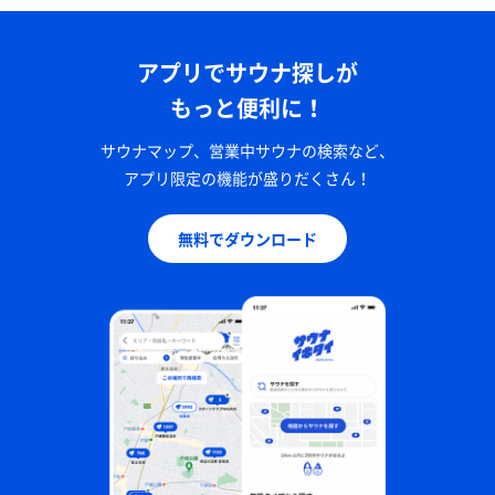
アプリでサウナ探しが
もっと便利に！
サウナマップ、営業中サウナの検索など、
アプリ限定の機能が盛りだくさん！
無料でダウンロード