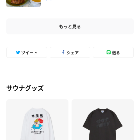
もっと見る
ツイート
シェア
送る
サウナグッズ