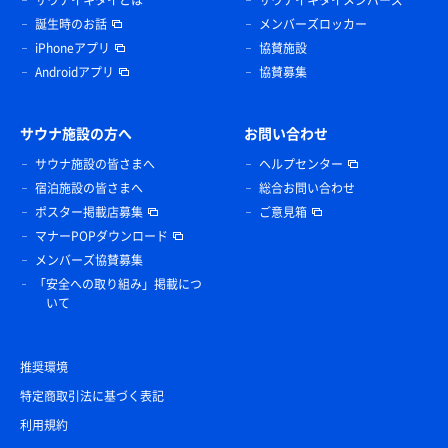
誕生時のお話
メンバーズロッカー
iPhoneアプリ
協賛施設
Androidアプリ
協賛募集
サウナ施設の方へ
お問い合わせ
サウナ施設の皆さまへ
ヘルプセンター
宿泊施設の皆さまへ
総合お問い合わせ
ポスター掲載店募集
ご意見箱
マナーPOPダウンロード
メンバーズ協賛募集
「安全への取り組み」掲載につ
いて
推奨環境
特定商取引法に基づく表記
利用規約