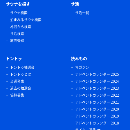
サウナを探す
サ活
サウナ検索
サ活一覧
泊まれるサウナ検索
地図から検索
サ活検索
施設登録
トントゥ
読みもの
トントゥ抽選会
マガジン
トントゥとは
アドベントカレンダー 2025
当選発表
アドベントカレンダー 2024
過去の抽選会
アドベントカレンダー 2023
協賛募集
アドベントカレンダー 2022
アドベントカレンダー 2021
アドベントカレンダー 2020
アドベントカレンダー 2019
アドベントカレンダー 2018
ライター募集